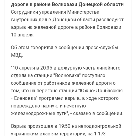
дороге в районе Волновахи Донецкой области
Сотрудники управления Министерства
внутренних дел в Донецкой области расследуют
взрыв на железной дороге в районе Волновахи
10 апреля.
Об этом говорится в сообщении пресс-службы
МВД.
"10 апреля в 20:35 в дежурную часть линейного
отдела на станции "Волноваха" поступило
сообщение от работников железной дороги о
том, что на перегоне станций "Южно-Донбасская
- Еленовка" прогремел взрыв, в ходе которого
повреждено парную и нечетную
железнодорожные пути", - сказано в сообщении.
Взрыв произошел в 19:50 на неподконтрольной
украинским властям территории, на 1 173