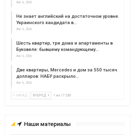
Авг 6, 2026
Не знает английский на достаточном уровне.
Украинского кандидата в…
Авг 6, 2026
Шесть квартир, три дома и апартаменты в
Буковеле: бывшему командующему…
Авг 6, 2026
Две квартиры, Mercedes и дом за 550 тысяч
долларов: НАБУ раскрыло…
Авг 6, 2026
НАЗАД
ВПЕРЕД
1 из 17 230
Наши материалы