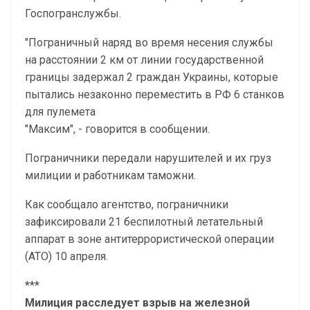
Госпогранслужбы.
"Пограничный наряд во время несения службы
на расстоянии 2 км от линии государственной
границы задержал 2 граждан Украины, которые
пытались незаконно переместить в РФ 6 станков
для пулемета
"Максим", - говорится в сообщении.
Пограничники передали нарушителей и их груз
милиции и работникам таможни.
Как сообщало агентство, пограничники
зафиксировали 21 беспилотный летательный
аппарат в зоне антитеррористической операции
(АТО) 10 апреля.
***
Милиция расследует взрыв на железной