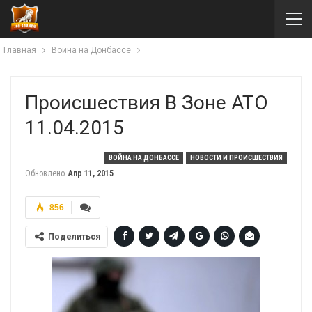
Главная
Война на Донбассе
Происшествия В Зоне АТО
11.04.2015
ВОЙНА НА ДОНБАССЕ
НОВОСТИ И ПРОИСШЕСТВИЯ
Обновлено
Апр 11, 2015
856
Поделиться