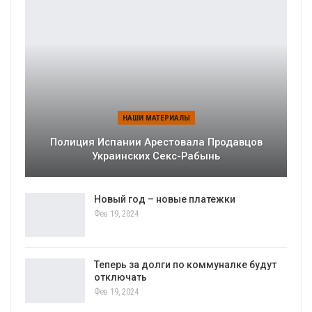
НАШИ МАТЕРИАЛЫ
Полиция Испании Арестовала Продавцов
Украинских Секс-Рабынь
Новый год – новые платежки
Фев 19, 2024
Теперь за долги по коммуналке будут
отключать
Фев 19, 2024