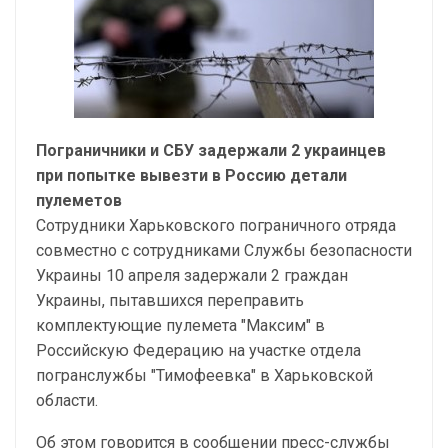
Пограничники и СБУ задержали 2 украинцев
при попытке вывезти в Россию детали
пулеметов
Сотрудники Харьковского пограничного отряда
совместно с сотрудниками Службы безопасности
Украины 10 апреля задержали 2 граждан
Украины, пытавшихся переправить
комплектующие пулемета "Максим" в
Российскую Федерацию на участке отдела
погранслужбы "Тимофеевка" в Харьковской
области.
Об этом говорится в сообщении пресс-службы