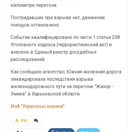
километре перегона.
Пострадавших при взрыве нет, движение
поездов остановлено.
Событие квалифицировано по части 1 статьи 258
Уголовного кодекса (террористический акт) и
внесено в Единый реестр досудебных
расследований.
Как сообщало агентство, Южная железная дорога
ликвидировала последствия взрыва
железнодорожного пути на перегоне "Жихор -
Змиев" в Харьковской области.
ИнА "Українські новини"
856