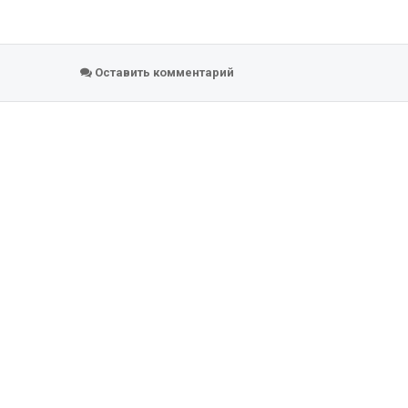
Оставить комментарий