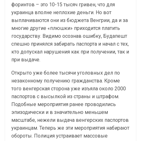
форинтов – это 10-15 тысяч гривен, что для
украинца вполне неплохие деньги. Но вот
выплачиваются они из бюджета Венгрии, да и за
многие другие «плюшки» приходится платить
государству. Видимо осознав ошибку, Будапешт
спешно принялся забирать паспорта и начал с тех,
кто допускал нарушения как при получении, так и
при выдаче.
Открыто уже более тысячи уголовных дел по
незаконному получению гражданства. Кроме
того венгерская сторона уже изъяла около 2000
паспортов с высылкой из страны и штрафом.
Подобные мероприятия ранее проводились
эпизодически и в значительно меньшем
масштабе, нежели выдача венгерских паспортов
украинцам. Теперь же эти мероприятия набирают
обороты. Полиция устраивает массовые