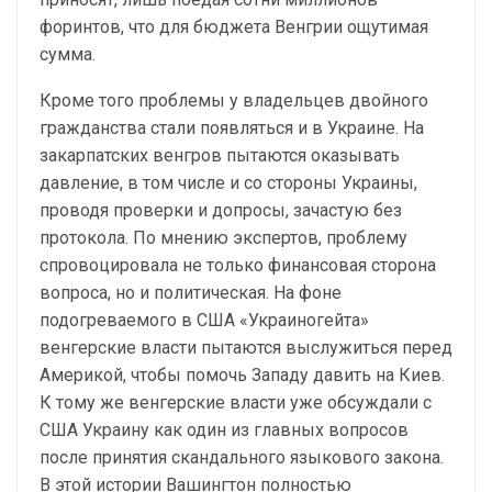
форинтов, что для бюджета Венгрии ощутимая
сумма.
Кроме того проблемы у владельцев двойного
гражданства стали появляться и в Украине. На
закарпатских венгров пытаются оказывать
давление, в том числе и со стороны Украины,
проводя проверки и допросы, зачастую без
протокола. По мнению экспертов, проблему
спровоцировала не только финансовая сторона
вопроса, но и политическая. На фоне
подогреваемого в США «Украиногейта»
венгерские власти пытаются выслужиться перед
Америкой, чтобы помочь Западу давить на Киев.
К тому же венгерские власти уже обсуждали с
США Украину как один из главных вопросов
после принятия скандального языкового закона.
В этой истории Вашингтон полностью