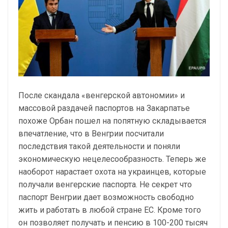
После скандала «венгерской автономии» и
массовой раздачей паспортов на Закарпатье
похоже Орбан пошел на попятную складывается
впечатление, что в Венгрии посчитали
последствия такой деятельности и поняли
экономическую нецелесообразность. Теперь же
наоборот нарастает охота на украинцев, которые
получали венгерские паспорта. Не секрет что
паспорт Венгрии дает возможность свободно
жить и работать в любой стране ЕС. Кроме того
он позволяет получать и пенсию в 100-200 тысяч