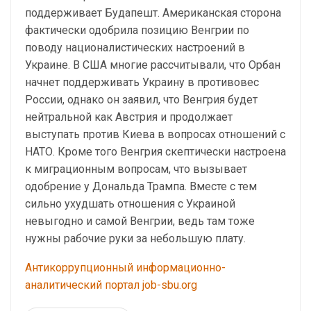
поддерживает Будапешт. Американская сторона
фактически одобрила позицию Венгрии по
поводу националистических настроений в
Украине. В США многие рассчитывали, что Орбан
начнет поддерживать Украину в противовес
России, однако он заявил, что Венгрия будет
нейтральной как Австрия и продолжает
выступать против Киева в вопросах отношений с
НАТО. Кроме того Венгрия скептически настроена
к миграционным вопросам, что вызывает
одобрение у Дональда Трампа. Вместе с тем
сильно ухудшать отношения с Украиной
невыгодно и самой Венгрии, ведь там тоже
нужны рабочие руки за небольшую плату.
Антикоррупционный информационно-
аналитический портал job-sbu.org