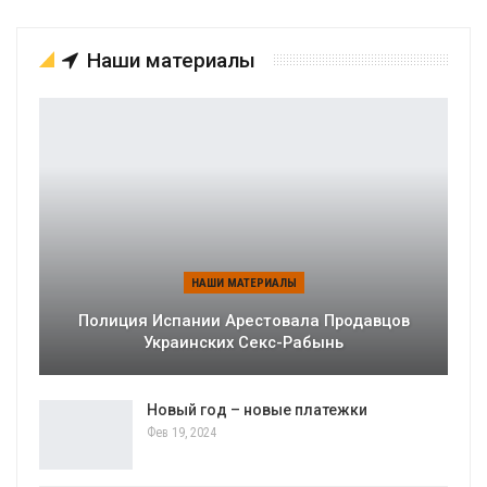
Наши материалы
НАШИ МАТЕРИАЛЫ
Полиция Испании Арестовала Продавцов
Украинских Секс-Рабынь
Новый год – новые платежки
Фев 19, 2024