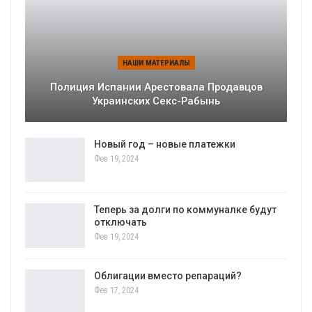
НАШИ МАТЕРИАЛЫ
Полиция Испании Арестовала Продавцов
Украинских Секс-Рабынь
Новый год – новые платежки
Фев 19, 2024
Теперь за долги по коммуналке будут
отключать
Фев 19, 2024
Облигации вместо репараций?
Фев 17, 2024