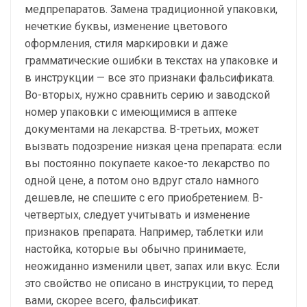
медпрепаратов. Замена традиционной упаковки,
нечеткие буквы, изменение цветового
оформления, стиля маркировки и даже
грамматические ошибки в текстах на упаковке и
в инструкции — все это признаки фальсификата.
Во-вторых, нужно сравнить серию и заводской
номер упаковки с имеющимися в аптеке
документами на лекарства. В-третьих, может
вызвать подозрение низкая цена препарата: если
вы постоянно покупаете какое-то лекарство по
одной цене, а потом оно вдруг стало намного
дешевле, не спешите с его приобретением. В-
четвертых, следует учитывать и изменение
признаков препарата. Например, таблетки или
настойка, которые вы обычно принимаете,
неожиданно изменили цвет, запах или вкус. Если
это свойство не описано в инструкции, то перед
вами, скорее всего, фальсификат.