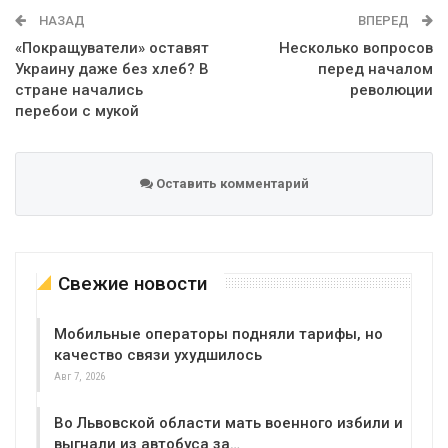
НАЗАД
ВПЕРЕД
«Покращуватели» оставят
Несколько вопросов
Украину даже без хлеб? В
перед началом
стране начались
революции
перебои с мукой
Оставить комментарий
Свежие новости
Мобильные операторы подняли тарифы, но
качество связи ухудшилось
Авг 7, 2026
Во Львовской области мать военного избили и
выгнали из автобуса за…