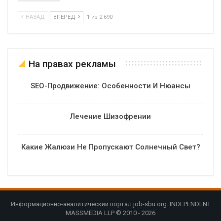
НАЗАД
ВПЕРЕД
1 из 2 690
На правах рекламы
SEO-Продвижение: Особенности И Нюансы
Лечение Шизофрении
Какие Жалюзи Не Пропускают Солнечный Свет?
Информационно-аналитический портал job-sbu.org. INDEPENDENT
MASSMEDIA LLP © 2010 - 2026