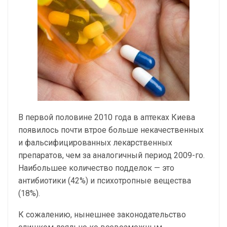
В первой половине 2010 года в аптеках Киева
появилось почти втрое больше некачественных
и фальсифицированных лекарственных
препаратов, чем за аналогичный период 2009-го.
Наибольшее количество подделок — это
антибиотики (42%) и психотропные вещества
(18%).
К сожалению, нынешнее законодательство