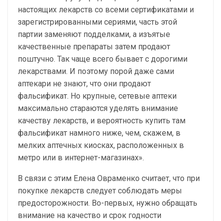
настоящих лекарств со всеми сертификатами и
зарегистрированными сериями, часть этой
партии заменяют подделками, а изъятые
качественные препараты затем продают
поштучно. Так чаще всего бывает с дорогими
лекарствами. И поэтому порой даже сами
аптекари не знают, что они продают
фальсификат. Но крупные, сетевые аптеки
максимально стараются уделять внимание
качеству лекарств, и вероятность купить там
фальсификат намного ниже, чем, скажем, в
мелких аптечных киосках, расположенных в
метро или в интернет-магазинах».
В связи с этим Елена Овраменко считает, что при
покупке лекарств следует соблюдать меры
предосторожности. Во-первых, нужно обращать
внимание на качество и срок годности