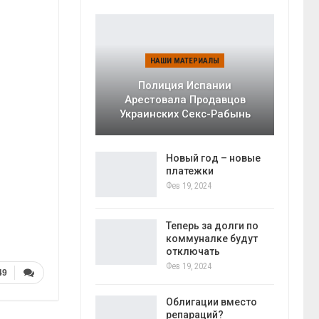
НАШИ МАТЕРИАЛЫ
Полиция Испании
Арестовала Продавцов
Украинских Секс-Рабынь
Новый год – новые
платежки
Фев 19, 2024
Теперь за долги по
коммуналке будут
отключать
Фев 19, 2024
49
Облигации вместо
репараций?