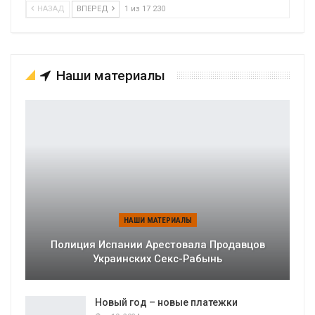
НАЗАД
ВПЕРЕД
1 из 17 230
Наши материалы
НАШИ МАТЕРИАЛЫ
Полиция Испании Арестовала Продавцов
Украинских Секс-Рабынь
Новый год – новые платежки