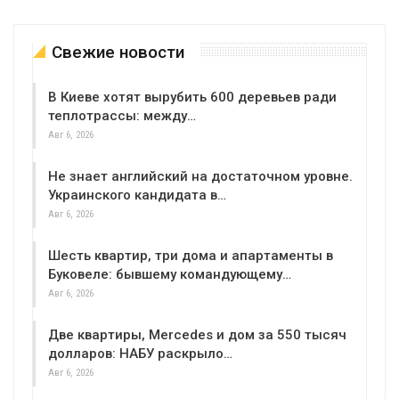
Свежие новости
В Киеве хотят вырубить 600 деревьев ради
теплотрассы: между…
Авг 6, 2026
Не знает английский на достаточном уровне.
Украинского кандидата в…
Авг 6, 2026
Шесть квартир, три дома и апартаменты в
Буковеле: бывшему командующему…
Авг 6, 2026
Две квартиры, Mercedes и дом за 550 тысяч
долларов: НАБУ раскрыло…
Авг 6, 2026