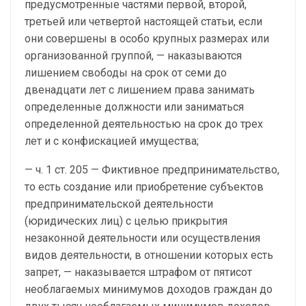
предусмотренные частями первой, второй,
третьей или четвертой настоящей статьи, если
они совершены в особо крупных размерах или
организованной группой, — наказываются
лишением свободы на срок от семи до
двенадцати лет с лишением права занимать
определенные должности или заниматься
определенной деятельностью на срок до трех
лет и с конфискацией имущества;
— ч. 1 ст. 205 — Фиктивное предпринимательство,
то есть создание или приобретение субъектов
предпринимательской деятельности
(юридических лиц) с целью прикрытия
незаконной деятельности или осуществления
видов деятельности, в отношении которых есть
запрет, — наказывается штрафом от пятисот
необлагаемых минимумов доходов граждан до