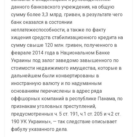
данного банковского учреждения, на общую
сумму более 3,3 млрд. гривен, в результате чего
банк оказался в состоянии
неплатежеспособности, а также по факту
хищения средств стабилизационного кредита на
сумму свыше 120 млн. гривен, полученного в
феврале 2014 года в Национальном Банке
Украины под залог заведомо завышенного по
стоимости недвижимого имущества, которые в
дальнейшем были конвертированы в
иностранную валюту и по надуманным
основаниям перечислены в адрес ряда
оффшорных компаний в республике Панама, по
признакам уголовных преступлений,
предусмотренных ч. 5 ст. 191, ч.1 ст. 205 и ч.2 ст.
190 УК Украины», — так следствие описывает
фабулу указанного дела.