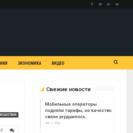
АНИЯ
ЭКОНОМИКА
ВИДЕО
Свежие новости
Мобильные операторы
подняли тарифы, но качество
ОИСШЕСТВИЯ
связи ухудшилось
Авг 7, 2026
17