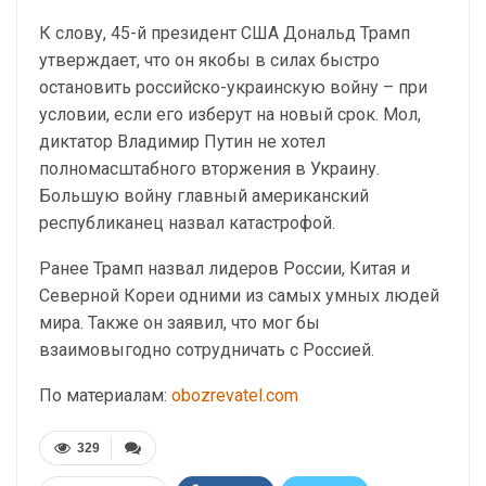
К слову, 45-й президент США Дональд Трамп
утверждает, что он якобы в силах быстро
остановить российско-украинскую войну – при
условии, если его изберут на новый срок. Мол,
диктатор Владимир Путин не хотел
полномасштабного вторжения в Украину.
Большую войну главный американский
республиканец назвал катастрофой.
Ранее Трамп назвал лидеров России, Китая и
Северной Кореи одними из самых умных людей
мира. Также он заявил, что мог бы
взаимовыгодно сотрудничать с Россией.
По материалам:
obozrevatel.com
329