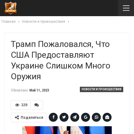
Главная
Новости и происшествия
Трамп Пожаловался, Что
США Предоставляют
Украине Слишком Много
Оружия
НОВОСТИ И ПРОИСШЕСТВИЯ
Обновлено
Май 11, 2023
329
Поделиться