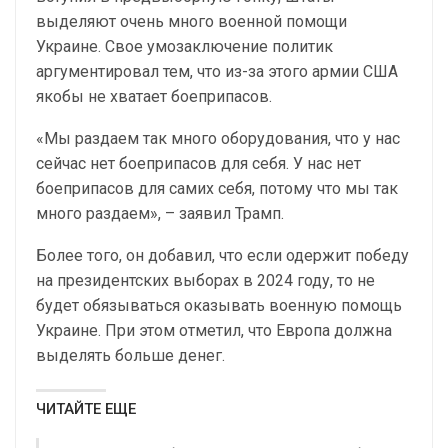
выделяют очень много военной помощи
Украине. Свое умозаключение политик
аргументировал тем, что из-за этого армии США
якобы не хватает боеприпасов.
«Мы раздаем так много оборудования, что у нас
сейчас нет боеприпасов для себя. У нас нет
боеприпасов для самих себя, потому что мы так
много раздаем», – заявил Трамп.
Более того, он добавил, что если одержит победу
на президентских выборах в 2024 году, то не
будет обязываться оказывать военную помощь
Украине. При этом отметил, что Европа должна
выделять больше денег.
ЧИТАЙТЕ ЕЩЕ