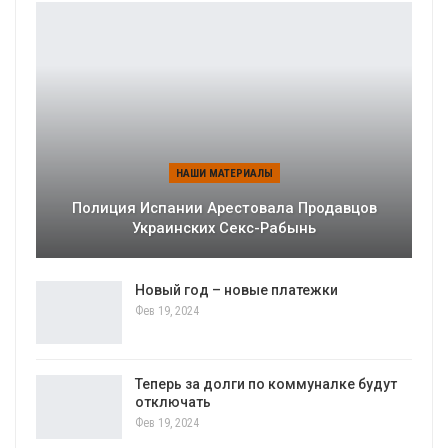
НАШИ МАТЕРИАЛЫ
Полиция Испании Арестовала Продавцов
Украинских Секс-Рабынь
Новый год – новые платежки
Фев 19, 2024
Теперь за долги по коммуналке будут
отключать
Фев 19, 2024