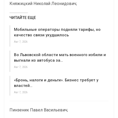
Княжицкий Николай Леонидович;
ЧИТАЙТЕ ЕЩЕ
Мобильные операторы подняли тарифы, но
качество связи ухудшилось
Авг 7, 2026
Во Львовской области мать военного избили и
выгнали из автобуса за…
Авг 7, 2026
«Бронь, налоги и деньги». Бизнес требует у
властей…
Авг 7, 2026
Пинзеник Павел Васильевич;