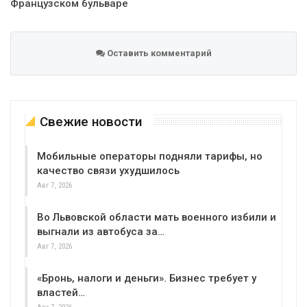
Французском бульваре
Оставить комментарий
Свежие новости
Мобильные операторы подняли тарифы, но
качество связи ухудшилось
Авг 7, 2026
Во Львовской области мать военного избили и
выгнали из автобуса за…
Авг 7, 2026
«Бронь, налоги и деньги». Бизнес требует у
властей…