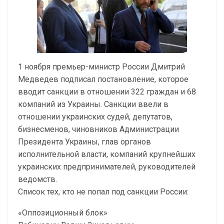
1 ноября премьер-министр России Дмитрий
Медведев подписал постановление, которое
вводит санкции в отношении 322 граждан и 68
компаний из Украины. Санкции ввели в
отношении украинских судей, депутатов,
бизнесменов, чиновников Администрации
Президента Украины, глав органов
исполнительной власти, компаний крупнейших
украинских предпринимателей, руководителей
ведомств.
Список тех, кто не попал под санкции России:
«Оппозиционный блок»