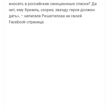
вносить в российские санкционные списки? Да
нет, ему Кремль, скорее, звезду героя должен
дать», – написала Решетилова на своей
Facebook-странице.