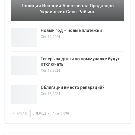
Полиция Испании Арестовала Продавцов
Украинских Секс-Рабынь
Новый год – новые платежки
Фев 19, 2024
Теперь за долги по коммуналке будут
отключать
Фев 19, 2024
Облигации вместо репараций?
Фев 17, 2024
НАЗАД
ВПЕРЕД
1 из 2 690