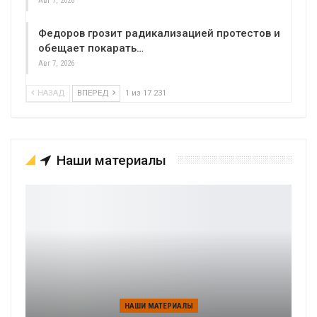
Авг 7, 2026
Федоров грозит радикализацией протестов и
обещает покарать…
Авг 7, 2026
НАЗАД
ВПЕРЕД
1 из 17 231
Наши материалы
НАШИ МАТЕРИАЛЫ