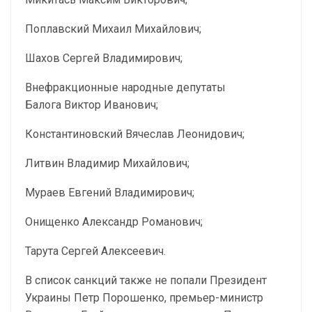
Поплавский Михаил Михайлович;
Шахов Сергей Владимирович;
Внефракционные народные депутаты
Балога Виктор Иванович;
Константиновский Вячеслав Леонидович;
Литвин Владимир Михайлович;
Мураев Евгений Владимирович;
Онищенко Александр Романович;
Тарута Сергей Алексеевич.
В список санкций также не попали Президент
Украины Петр Порошенко, премьер-министр