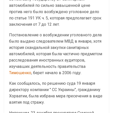
автомобилей по сильно завышенной цене
против него было возбуждено уголовное дело
по статье 191 УК ч. 5, которая предполагает срок
заключения от 7 до 12 лет.
Постановление о возбуждении уголовного дела
было выдано следователем МВД в январе, хотя
история скандальной закупки санитарных
автомобилей, которая была частично предметом
расследования иностранных аудиторов,
изучавших деятельность правительства
Тимошенко
, берет начало в 2006 году.
Как сообщалось, по решению суда 19 января
директору компании " СС Украины", гражданину
Хорватии, была избрана мера пресечения в виде
взятия под стражу.
Напомним, 23 декабря прокуратура Сумской