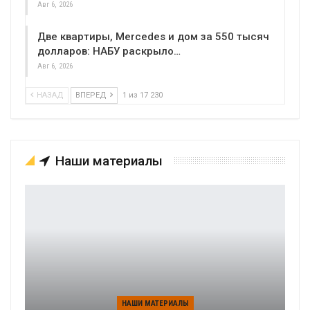
Авг 6, 2026
Две квартиры, Mercedes и дом за 550 тысяч
долларов: НАБУ раскрыло…
Авг 6, 2026
НАЗАД
ВПЕРЕД
1 из 17 230
Наши материалы
НАШИ МАТЕРИАЛЫ