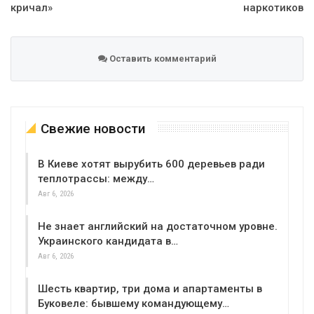
кричал»
наркотиков
Оставить комментарий
Свежие новости
В Киеве хотят вырубить 600 деревьев ради
теплотрассы: между…
Авг 6, 2026
Не знает английский на достаточном уровне.
Украинского кандидата в…
Авг 6, 2026
Шесть квартир, три дома и апартаменты в
Буковеле: бывшему командующему…