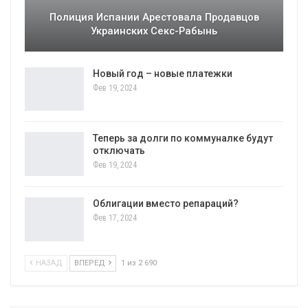
Полиция Испании Арестовала Продавцов
Украинских Секс-Рабынь
Новый год – новые платежки
Фев 19, 2024
Теперь за долги по коммуналке будут
отключать
Фев 19, 2024
Облигации вместо репараций?
Фев 17, 2024
НАЗАД
ВПЕРЕД
1 из 2 690