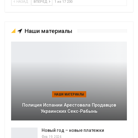
НАЗАД
ВПЕРЕД
1 из 17 230
Наши материалы
НАШИ МАТЕРИАЛЫ
Полиция Испании Арестовала Продавцов
Украинских Секс-Рабынь
Новый год – новые платежки
Фев 19, 2024