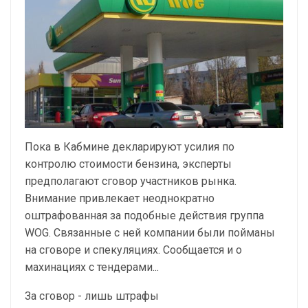
Пока в Кабмине декларируют усилия по
контролю стоимости бензина, эксперты
предполагают сговор участников рынка.
Внимание привлекает неоднократно
оштрафованная за подобные действия группа
WOG. Связанные с ней компании были пойманы
на сговоре и спекуляциях. Сообщается и о
махинациях с тендерами...
За сговор - лишь штрафы