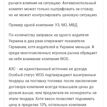
рычаги влияния на ситуацию. Антимонопольный
комитет может только оштрафовать за сговор,
но не может контролировать ценовую ситуацию.
Пример одной компании: УЗ, МО, МВД
По количеству заправок на одного водителя
Украина в два раза опережает показатели
Германии, хотя водителей в Украине меньше. А
среди многочисленных игроков рынка обращает
на себя внимание компания WOG…
АЗС - не единственный источник ее дохода.
Особый статус WOG подтверждают выигранные
тендеры на поставку топлива: после заключения
договора компания всегда повышала цены до
уровня выше, чем предлагали ее конкуренты на
этапе тендера. Хотя закон позволяет поднимать
цену в пределах 10%, остальные компании