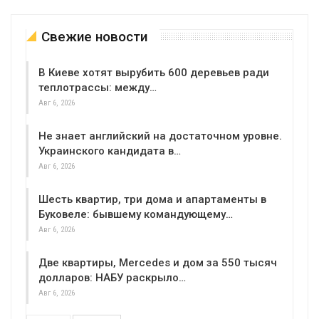
Свежие новости
В Киеве хотят вырубить 600 деревьев ради
теплотрассы: между…
Авг 6, 2026
Не знает английский на достаточном уровне.
Украинского кандидата в…
Авг 6, 2026
Шесть квартир, три дома и апартаменты в
Буковеле: бывшему командующему…
Авг 6, 2026
Две квартиры, Mercedes и дом за 550 тысяч
долларов: НАБУ раскрыло…
Авг 6, 2026