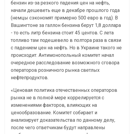
бензин из-за резкого падения цен на нефть,
начали дешеветь еще в декабре прошлого года
(немцы сэкономят примерно 500 евро в год). В
Вашингтоне за галлон бензина берут 1,8 доллара
- то есть литр бензина стоит 45 центов. С лета
топливо там подешевело в полтора раза в связи
с падением цен на нефть. Но в Украине такого не
происходит. Антимонопольный комитет начал
очередное расследование возможного сговора
операторов розничного рынка светлых
нефтепродуктов.
«Ценовая политика отечественных операторов
рынка не в полной мере коррелируется с
изменениями факторов, влияющих на
ценообразование. Комитет собирает и
анализирует доказательства по данному делу,
после чего ответчикам будут направлены