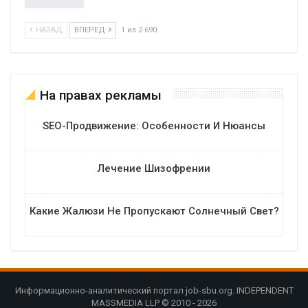
НАЗАД
ВПЕРЕД
1 из 2 690
На правах рекламы
SEO-Продвижение: Особенности И Нюансы
Лечение Шизофрении
Какие Жалюзи Не Пропускают Солнечный Свет?
Информационно-аналитический портал job-sbu.org. INDEPENDENT
MASSMEDIA LLP © 2010 - 2026