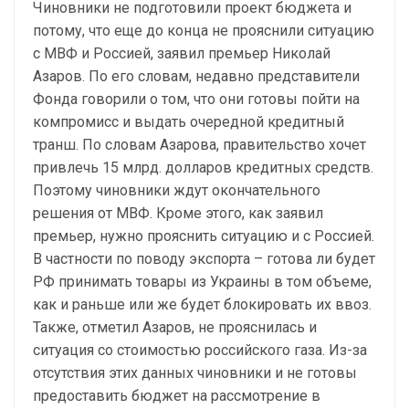
Чиновники не подготовили проект бюджета и
потому, что еще до конца не прояснили ситуацию
с МВФ и Россией, заявил премьер Николай
Азаров. По его словам, недавно представители
Фонда говорили о том, что они готовы пойти на
компромисс и выдать очередной кредитный
транш. По словам Азарова, правительство хочет
привлечь 15 млрд. долларов кредитных средств.
Поэтому чиновники ждут окончательного
решения от МВФ. Кроме этого, как заявил
премьер, нужно прояснить ситуацию и с Россией.
В частности по поводу экспорта – готова ли будет
РФ принимать товары из Украины в том объеме,
как и раньше или же будет блокировать их ввоз.
Также, отметил Азаров, не прояснилась и
ситуация со стоимостью российского газа. Из-за
отсутствия этих данных чиновники и не готовы
предоставить бюджет на рассмотрение в