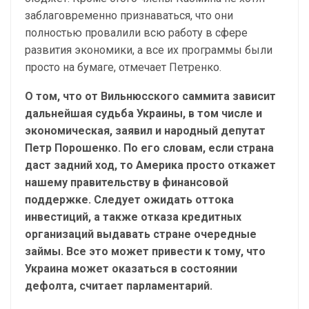
заблаговременно признаваться, что они
полностью провалили всю работу в сфере
развития экономики, а все их программы были
просто на бумаге, отмечает Петренко.
О том, что от Вильнюсского саммита зависит
дальнейшая судьба Украины, в том числе и
экономическая, заявил и народный депутат
Петр Порошенко. По его словам, если страна
даст задний ход, то Америка просто откажет
нашему правительству в финансовой
поддержке. Следует ожидать оттока
инвестиций, а также отказа кредитных
организаций выдавать стране очередные
займы. Все это может привести к тому, что
Украина может оказаться в состоянии
дефолта, считает парламентарий.