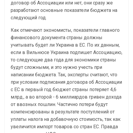
договор об Ассоциации или нет, они сразу же
разработают основные показатели бюджета на
следующий год.
Как отмечают экономисты, показатели главного
финансового документа страны должны
учитывать будет ли Украина в ЕС. По их данным,
если в Вильнюсе Украина подпишет Ассоциацию,
то следующие два года для экономики страны
будут сложными, и это нужно учесть при
написании бюджета. Так, эксперты считают, что
при условии подписания договора об Ассоциации
с ЕС в первый год бюджет страны потеряет 4,6
млрд., а во второй - 6 миллиардов гривен дохода
от ввозных пошлин. Частично потери будут
компенсированы в результате поступлений от
уплаты налога на добавочную стоимость, так как
увеличится импорт товаров со стран ЕС. Правда