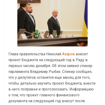
Глава правительства Николай
Азаров
внесет
проект бюджета на следующий год в Раду в
первых числах декабря. Об этом заявил спикер
парламента Владимир Рыбак. Спикер сообщил,
что у депутатов останется еще месяц для того,
чтобы детально изучить проект бюджета, внести
в него поправки и проголосовать. Информацию
о том, что проект главного финансового
документа на следующий год внесут после