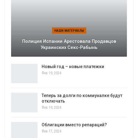
НАШИ МАТЕРИАЛЫ
Полиция Испании Арестовала Продавцов
Украинских Секс-Рабынь
Новый год – новые платежки
Фев 19, 2024
Теперь за долги по коммуналке будут
отключать
Фев 19, 2024
Облигации вместо репараций?
Фев 17, 2024