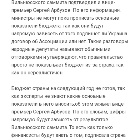
Вильнюсского саммита подтвердил и вице-
премьер Сергей Арбузов. По его информации,
министры не могут пока прописать основные
показатели бюджета, так как они будут
напрямую зависеть от того подпишет ли Украина
договор об Ассоциации или нет. Такие разговоры
народные депутаты называют обычными
отговорками и утверждают, что правительство
просто не показывает бюджет из-за страха, так
как он нереалистичен.
Бюджет страны на следующий год не готов, так
как эксперты не знают какие основные
показатели в него вносить,об этом заявил вице-
премьер Сергей Арбузов. По его словам, цифры
напрямую будут зависеть от результатов
Вильнюсского саммита. То есть как только
финансисты будут знать о том, подписала страна