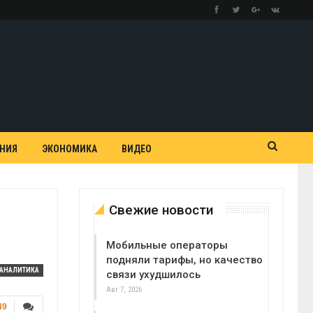
АНИЯ
ЭКОНОМИКА
ВИДЕО
Свежие новости
Мобильные операторы
подняли тарифы, но качество
АНАЛИТИКА
связи ухудшилось
Авг 7, 2026
49