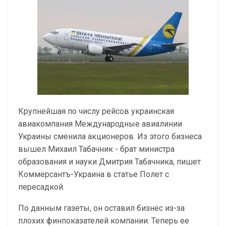
Крупнейшая по числу рейсов украинская
авиакомпания Международные авиалинии
Украины сменила акционеров. Из этого бизнеса
вышел Михаил Табачник - брат министра
образования и науки Дмитрия Табачника, пишет
Коммерсантъ-Украина в статье Полет с
пересадкой.
По данным газеты, он оставил бизнес из-за
плохих финпоказателей компании. Теперь ее