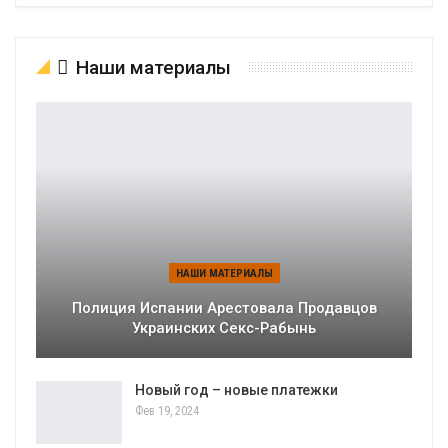
Наши материалы
НАШИ МАТЕРИАЛЫ
Полиция Испании Арестовала Продавцов
Украинских Секс-Рабынь
Новый год – новые платежки
Фев 19, 2024