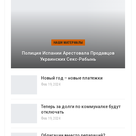
НАШИ МАТЕРИАЛЫ
Полиция Испании Арестовала Продавцов
Украинских Секс-Рабынь
Новый год – новые платежки
Фев 19, 2024
Теперь за долги по коммуналке будут
отключать
Фев 19, 2024
Облигации вместо репараций?