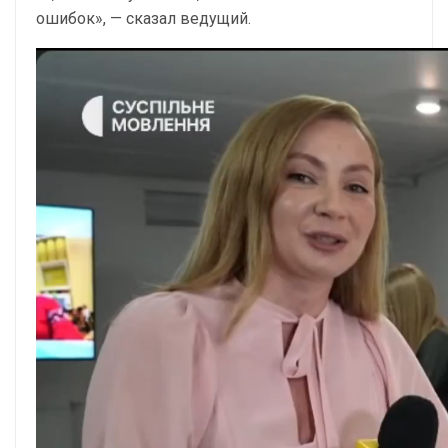
ошибок»
, — сказал ведущий.