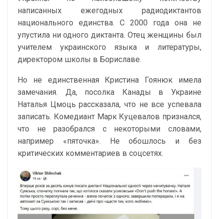
написанных ежегодных радиодиктантов
национального единства. С 2000 года она не
упустила ни одного диктанта. Отец женщины был
учителем украинского языка и литературы,
директором школы в Бориславе.
Но не единственная Кристина Гоянюк имела
замечания. Да, посолка Канады в Украине
Наталья Цмоць рассказала, что не все успевала
записать. Комедиант Марк Куцевалов признался,
что не разобрался с некоторыми словами,
например «пяточка». Не обошлось и без
критических комментариев в соцсетях.