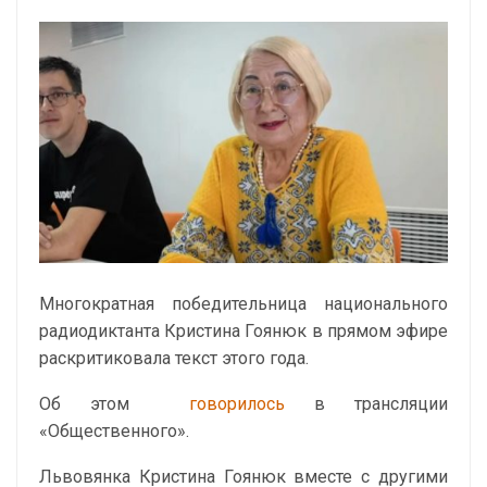
Многократная победительница национального
радиодиктанта Кристина Гоянюк в прямом эфире
раскритиковала текст этого года.
Об этом
говорилось
в трансляции
«Общественного».
Львовянка Кристина Гоянюк вместе с другими