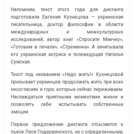
Напомним, текст этого года для диктанта
подготовила Евгения Кузнецова — украинская
писательница, доктор философии в области
международных и межкультурных
исследований, автор книг «Спросите Миечку»,
«Готовим в печали», «Стремянка». А зачитывала
его украинская актриса и телеведущая Наталья
Сумская.
Текст под названием «Надо жить!» Кузнецовой
призывает украинцев продолжать жить при всех
несогласиях и горе, которые сейчас переживаем.
Наслаждаться приятными моментами жизни и
позволять себе испытывать собственные
эмоции.
Первое предложение диктанта отсылается к
пьесе Леся Подервянского, но с определенными,