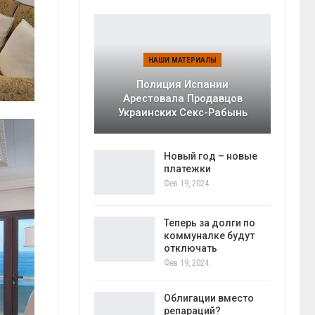
НАШИ МАТЕРИАЛЫ
Полиция Испании
Арестовала Продавцов
Украинских Секс-Рабынь
Новый год – новые
платежки
Фев 19, 2024
Теперь за долги по
коммуналке будут
отключать
Фев 19, 2024
Облигации вместо
репараций?