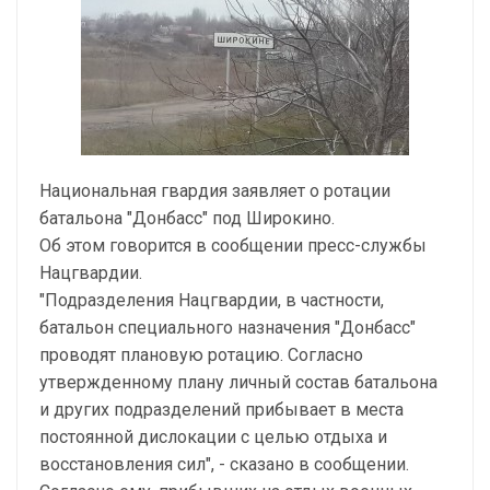
Национальная гвардия заявляет о ротации
батальона "Донбасс" под Широкино.
Об этом говорится в сообщении пресс-службы
Нацгвардии.
"Подразделения Нацгвардии, в частности,
батальон специального назначения "Донбасс"
проводят плановую ротацию. Согласно
утвержденному плану личный состав батальона
и других подразделений прибывает в места
постоянной дислокации с целью отдыха и
восстановления сил", - сказано в сообщении.