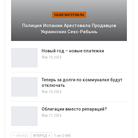
НАШИ МАТЕРИАЛЫ
Полиция Испании Арестовала Продавцов
Украинских Секс-Рабынь
Новый год – новые платежки
Фев 19, 2024
Теперь за долги по коммуналке будут
отключать
Фев 19, 2024
Облигации вместо репараций?
Фев 17, 2024
НАЗАД
ВПЕРЕД
1 из 2 690