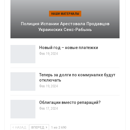
НАШИ МАТЕРИАЛЫ
Полиция Испании Арестовала Продавцов
Украинских Секс-Рабынь
Новый год – новые платежки
Фев 19, 2024
Теперь за долги по коммуналке будут
отключать
Фев 19, 2024
Облигации вместо репараций?
Фев 17, 2024
НАЗАД
ВПЕРЕД
1 из 2 690