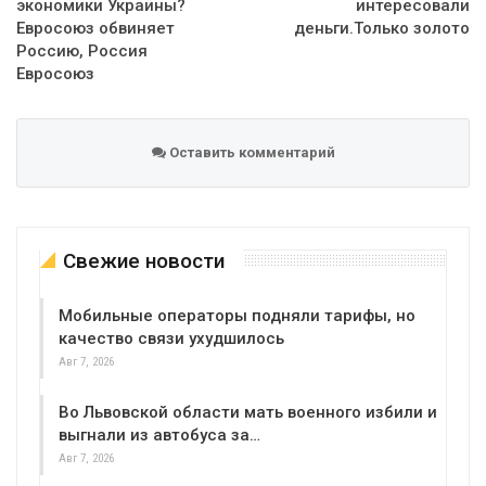
экономики Украины?
интересовали
Евросоюз обвиняет
деньги.Только золото
Россию, Россия
Евросоюз
Оставить комментарий
Свежие новости
Мобильные операторы подняли тарифы, но
качество связи ухудшилось
Авг 7, 2026
Во Львовской области мать военного избили и
выгнали из автобуса за…
Авг 7, 2026