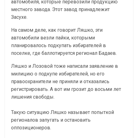
автомобиля, которые перевозили продукцию
местного завода. Этот завод принадлежит
Засухе.
На самом деле, как говорит Ляшко, эти
автомобили везли пайки, которыми
планировалось подкупать избирателей в
поселке, где баллотируется регионал Бадаев.
Ляшко и Лозовой тоже написали заявление в
милицию о подкупе избирателей, но его
правоохранители не приняли и отказались
регистрировать. А вот им грозит до восьми лет
лишения свободы.
Такую ситуацию Ляшко называет попыткой
регионалов запугать и остановить
оппозиционеров.