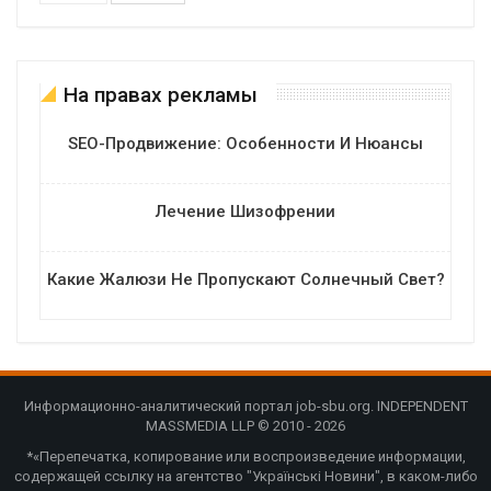
На правах рекламы
SEO-Продвижение: Особенности И Нюансы
Лечение Шизофрении
Какие Жалюзи Не Пропускают Солнечный Свет?
Информационно-аналитический портал job-sbu.org. INDEPENDENT
MASSMEDIA LLP © 2010 - 2026
*«Перепечатка, копирование или воспроизведение информации,
содержащей ссылку на агентство "Українські Новини", в каком-либо