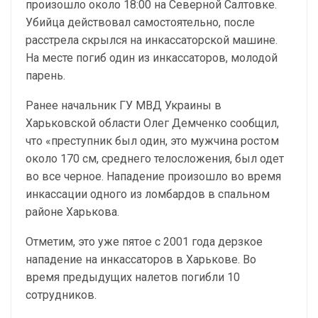
произошло около 18:00 на Северной Салтовке.
Убийца действовал самостоятельно, после
расстрела скрылся на инкассаторской машине.
На месте погиб один из инкассаторов, молодой
парень.
Ранее начальник ГУ МВД Украины в
Харьковской области Олег Демченко сообщил,
что «преступник был один, это мужчина ростом
около 170 см, среднего телосложения, был одет
во все черное. Нападение произошло во время
инкассации одного из ломбардов в спальном
районе Харькова.
Отметим, это уже пятое с 2001 года дерзкое
нападение на инкассаторов в Харькове. Во
время предыдущих налетов погибли 10
сотрудников.