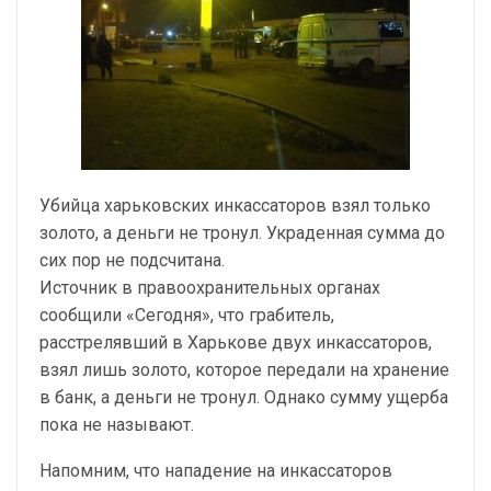
Убийца харьковских инкассаторов взял только
золото, а деньги не тронул. Украденная сумма до
сих пор не подсчитана.
Источник в правоохранительных органах
сообщили «Сегодня», что грабитель,
расстрелявший в Харькове двух инкассаторов,
взял лишь золото, которое передали на хранение
в банк, а деньги не тронул. Однако сумму ущерба
пока не называют.
Напомним, что нападение на инкассаторов