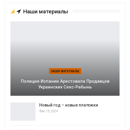
Наши материалы
НАШИ МАТЕРИАЛЫ
Полиция Испании Арестовала Продавцов
Украинских Секс-Рабынь
Новый год – новые платежки
Фев 19, 2024