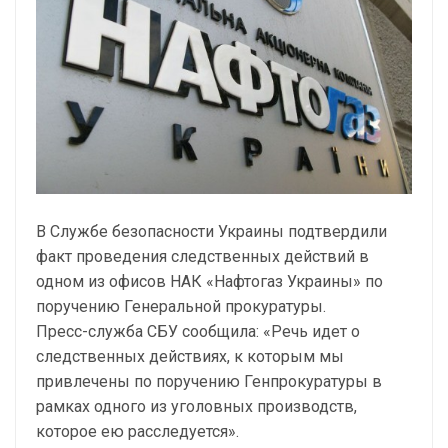
В Службе безопасности Украины подтвердили
факт проведения следственных действий в
одном из офисов НАК «Нафтогаз Украины» по
поручению Генеральной прокуратуры.
Пресс-служба СБУ сообщила: «Речь идет о
следственных действиях, к которым мы
привлечены по поручению Генпрокуратуры в
рамках одного из уголовных производств,
которое ею расследуется».