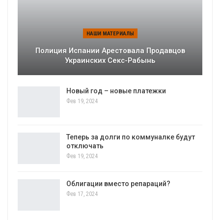
НАШИ МАТЕРИАЛЫ
Полиция Испании Арестовала Продавцов
Украинских Секс-Рабынь
Новый год – новые платежки
Фев 19, 2024
Теперь за долги по коммуналке будут
отключать
Фев 19, 2024
Облигации вместо репараций?
Фев 17, 2024