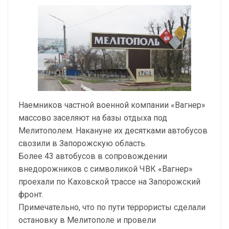
Наемников частной военной компании «Вагнер»
массово заселяют на базы отдыха под
Мелитополем. Накануне их десятками автобусов
свозили в Запорожскую область.
Более 43 автобусов в сопровождении
внедорожников с символикой ЧВК «Вагнер»
проехали по Каховской трассе на Запорожский
фронт.
Примечательно, что по пути террористы сделали
остановку в Мелитополе и провели