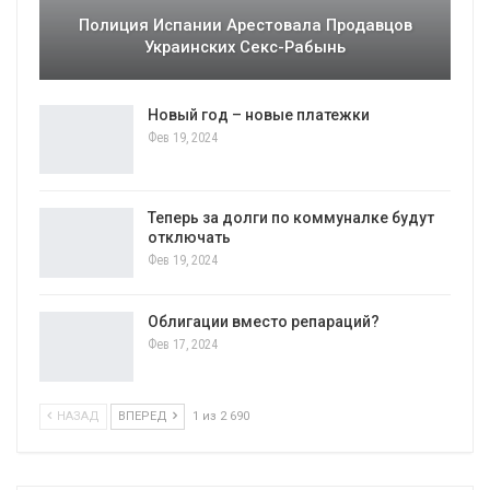
Полиция Испании Арестовала Продавцов
Украинских Секс-Рабынь
Новый год – новые платежки
Фев 19, 2024
Теперь за долги по коммуналке будут
отключать
Фев 19, 2024
Облигации вместо репараций?
Фев 17, 2024
НАЗАД
ВПЕРЕД
1 из 2 690