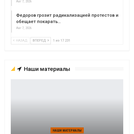
Авг 7, 2026
Федоров грозит радикализацией протестов и
обещает покарать…
Авг 7, 2026
НАЗАД
ВПЕРЕД
1 из 17 231
Наши материалы
НАШИ МАТЕРИАЛЫ