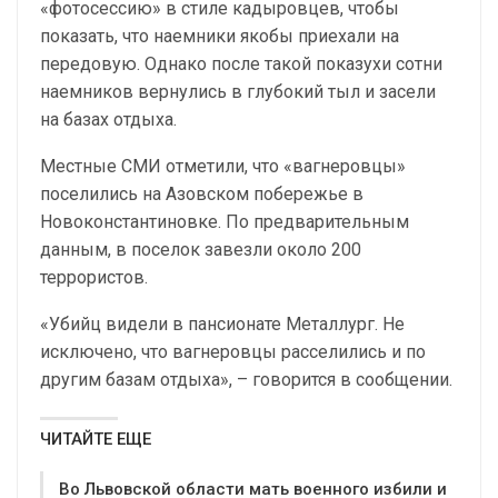
«фотосессию» в стиле кадыровцев, чтобы
показать, что наемники якобы приехали на
передовую. Однако после такой показухи сотни
наемников вернулись в глубокий тыл и засели
на базах отдыха.
Местные СМИ отметили, что «вагнеровцы»
поселились на Азовском побережье в
Новоконстантиновке. По предварительным
данным, в поселок завезли около 200
террористов.
«Убийц видели в пансионате Металлург. Не
исключено, что вагнеровцы расселились и по
другим базам отдыха», – говорится в сообщении.
ЧИТАЙТЕ ЕЩЕ
Во Львовской области мать военного избили и