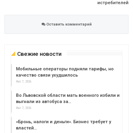
истребителей
Оставить комментарий
Свежие новости
Мобильные операторы подняли тарифы, но
качество связи ухудшилось
Авг 7, 2026
Во Львовской области мать военного избили и
выгнали из автобуса за…
Авг 7, 2026
«Бронь, налоги и деньги». Бизнес требует у
властей…