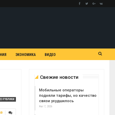
АНИЯ
ЭКОНОМИКА
ВИДЕО
Свежие новости
Мобильные операторы
подняли тарифы, но качество
ЕЗ РУБРИКИ
связи ухудшилось
Авг 7, 2026
59