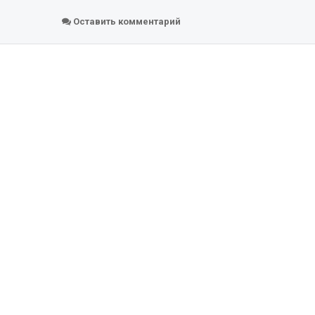
Оставить комментарий