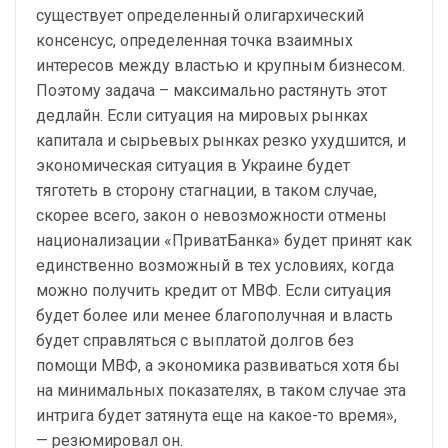
существует определенный олигархический
консенсус, определенная точка взаимных
интересов между властью и крупным бизнесом.
Поэтому задача – максимально растянуть этот
дедлайн. Если ситуация на мировых рынках
капитала и сырьевых рынках резко ухудшится, и
экономическая ситуация в Украине будет
тяготеть в сторону стагнации, в таком случае,
скорее всего, закон о невозможности отмены
национализации «ПриватБанка» будет принят как
единственно возможный в тех условиях, когда
можно получить кредит от МВФ. Если ситуация
будет более или менее благополучная и власть
будет справляться с выплатой долгов без
помощи МВФ, а экономика развиваться хотя бы
на минимальных показателях, в таком случае эта
интрига будет затянута еще на какое-то время»,
— резюмировал он.