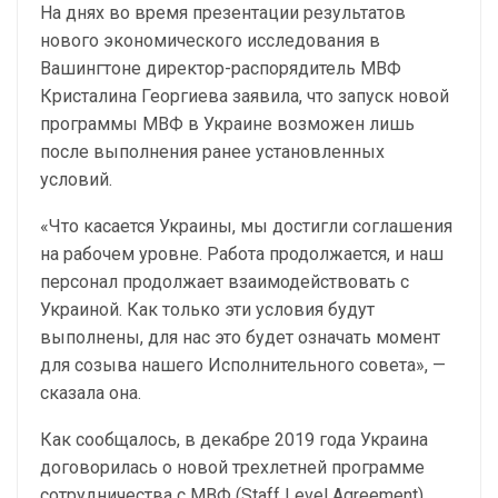
На днях во время презентации результатов
нового экономического исследования в
Вашингтоне директор-распорядитель МВФ
Кристалина Георгиева заявила, что запуск новой
программы МВФ в Украине возможен лишь
после выполнения ранее установленных
условий.
«Что касается Украины, мы достигли соглашения
на рабочем уровне. Работа продолжается, и наш
персонал продолжает взаимодействовать с
Украиной. Как только эти условия будут
выполнены, для нас это будет означать момент
для созыва нашего Исполнительного совета», —
сказала она.
Как сообщалось, в декабре 2019 года Украина
договорилась о новой трехлетней программе
сотрудничества с МВФ (Staff Level Agreement).