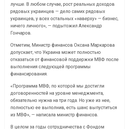
лучше. В любом случае, рост реальных доходов
рядовых украинцев — дело самих рядовых
украинцев, у всех остальных «наверху» — бизнес,
ничего личного», — подытожил Александр
Гончаров.
Отметим, Министр финансов Оксана Маркарова
допускает, что Украина может полностью
отказаться от финансовой поддержки МВФ после
выполнения следующей программы
финансирования.
«Программа МВФ, по которой мы достигли
договоренностей на уровне менеджмента,
обязательно нужна на три года. Но уже из нее,
полностью ее выполнив, есть шанс выпуститься
из МВФ», — написала министр финансов.
В целом за годы сотрудничества с Фондом