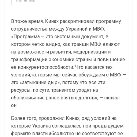
Июл 30, 2026
В тоже время, Кинах раскритиковал программу
сотрудничества между Украиной и МВФ.
«Программа — это системный документ, в
котором четко видно, как транши МВФ влияют
на возможности развития, модернизации и
трансформации экономики страны и повышение
ее конкурентоспособности. Что касается тех
условий, которые мы сейчас обсуждаем с МВФ —
это «затыкание дыр», потому что все эти
ресурсы, по сути, транзитом уходят на
обслуживание ранее взятых долгов», — сказал
он.
Более того, продолжил Кинах, ряд условий на
которые Украина соглашалась при предыдущем
формате власти абсолютно не соответствуют ее