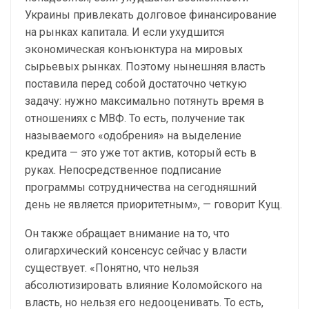
Украины привлекать долговое финансирование
на рынках капитала. И если ухудшится
экономическая конъюнктура на мировых
сырьевых рынках. Поэтому нынешняя власть
поставила перед собой достаточно четкую
задачу: нужно максимально потянуть время в
отношениях с МВФ. То есть, получение так
называемого «одобрения» на выделение
кредита — это уже тот актив, который есть в
руках. Непосредственное подписание
программы сотрудничества на сегодняшний
день не является приоритетным», — говорит Кущ.
Он также обращает внимание на то, что
олигархический консенсус сейчас у власти
существует. «Понятно, что нельзя
абсолютизировать влияние Коломойского на
власть, но нельзя его недооценивать. То есть,