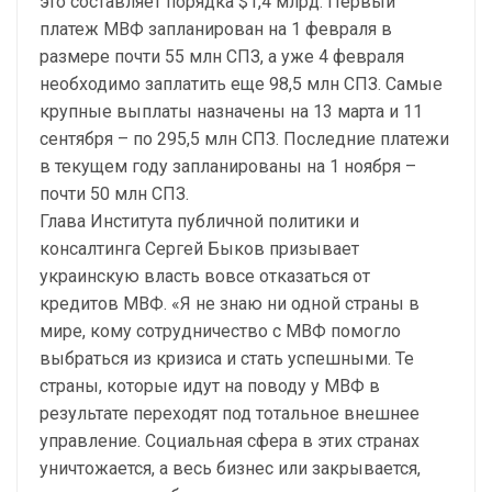
это составляет порядка $1,4 млрд. Первый
платеж МВФ запланирован на 1 февраля в
размере почти 55 млн СПЗ, а уже 4 февраля
необходимо заплатить еще 98,5 млн СПЗ. Самые
крупные выплаты назначены на 13 марта и 11
сентября – по 295,5 млн СПЗ. Последние платежи
в текущем году запланированы на 1 ноября –
почти 50 млн СПЗ.
Глава Института публичной политики и
консалтинга Сергей Быков призывает
украинскую власть вовсе отказаться от
кредитов МВФ. «Я не знаю ни одной страны в
мире, кому сотрудничество с МВФ помогло
выбраться из кризиса и стать успешными. Те
страны, которые идут на поводу у МВФ в
результате переходят под тотальное внешнее
управление. Социальная сфера в этих странах
уничтожается, а весь бизнес или закрывается,