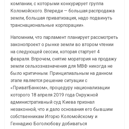
компании, с которыми конкурирует группа
Коломойского. Впереди — большая распродажа
земли, большая приватизация, надо подвинуть
транснациональные корпорации».
Напомним, что парламент планирует рассмотреть
законопроект о рынке земли во втором чтении
на следующей сессии, которая стартует 4
февраля. Впрочем, снятие моратория на продажу
земли сельхозназначения для МВФ никогда не
было критичным. Принципиальным на данном
этапе является решение ситуации с
«ПриватБанком», процедуру национализации
которого 18 апреля 2019 года Окружной
административный суд Киева признал
незаконной, что и дало основания его бывшим
собственникам Игорю Коломойскому и
Геннадию Боголюбову добиваться