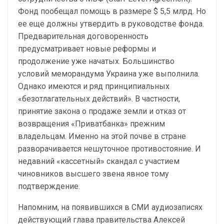
Фонд пообещал помощь в размере $ 5,5 млрд. Но
ее еще должны утвердить в руководстве фонда.
Предварительная договоренность
предусматривает новые реформы и
продолжение уже начатых. Большинство
условий меморандума Украина уже выполнила.
Однако имеются и ряд принципиальных
«безотлагательных действий». В частности,
принятие закона о продаже земли и отказ от
возвращения «Приватбанка» прежним
владельцам. Именно на этой почве в стране
разворачивается нешуточное противостояние. И
недавний «кассетный» скандал с участием
чиновников высшего звена явное тому
подтверждение.
Напомним, на появившихся в СМИ аудиозаписях
действующий глава правительства Алексей