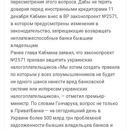
пересмотрения этого вопроса. Дабы не терять
доверия перед иностранными кредиторами 11
декабря Кабмин внес в ВР законопроект №2571,
в котором предусмотрены изменения в
законодательство, запрещающие возвращать
неплатежеспособные банки бывшим
владельцам.
Ранее глава Кабмина заявил, что законопроект
№2571 призван защитить украинских
налогоплательщиков.«Мы хотим создать правила
по которым у всех злоумышленников не будет
ни одного шанса нанести вред банковской
системе или интересам украинских
налогоплательщиков», — отметил премьер-
министр. По словам Гончарука, вопрос не только
в ПриватБанке — на сегодняшний день в
Украине более 500 млрд грн проблемной
задолженности бывших владельцев банков и