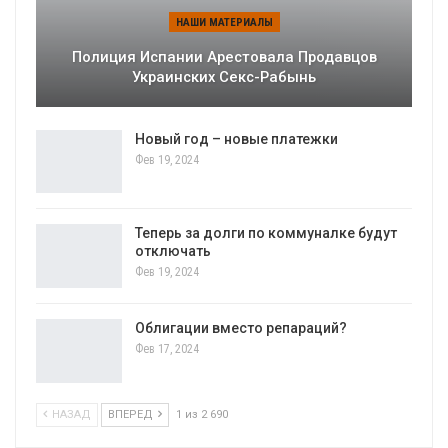
НАШИ МАТЕРИАЛЫ
Полиция Испании Арестовала Продавцов
Украинских Секс-Рабынь
Новый год – новые платежки
Фев 19, 2024
Теперь за долги по коммуналке будут
отключать
Фев 19, 2024
Облигации вместо репараций?
Фев 17, 2024
НАЗАД
ВПЕРЕД
1 из 2 690