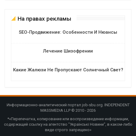
На правах рекламы
SEO-Продвижение: Особенности И Нюансы
Лечение Шизофрении
Какие Жалюзи Не Пропускают Солнечный Свет?
Информационно-аналитический портал job-sbu.org. INDEPENDENT
MASSMEDIA LLP © 2010 - 2026
*«Перепечатка, копирование или воспроизведение информации,
содержащей ссылку на агентство "Українські Новини", в каком-либо
виде строго запрещено»