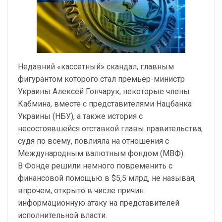
Недавний «кассетный» скандал, главным
фигурантом которого стал премьер-министр
Украины Алексей Гончарук, некоторые члены
Кабмина, вместе с представителями Нацбанка
Украины (НБУ), а также история с
несостоявшейся отставкой главы правительства,
судя по всему, повлияла на отношения с
Международным валютным фондом (МВФ).
В Фонде решили немного повременить с
финансовой помощью в $5,5 млрд, не называя,
впрочем, открыто в числе причин
информационную атаку на представителей
исполнительной власти.