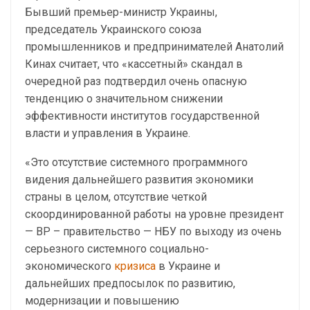
Бывший премьер-министр Украины,
председатель Украинского союза
промышленников и предпринимателей Анатолий
Кинах считает, что «кассетный» скандал в
очередной раз подтвердил очень опасную
тенденцию о значительном снижении
эффективности институтов государственной
власти и управления в Украине.
«Это отсутствие системного программного
видения дальнейшего развития экономики
страны в целом, отсутствие четкой
скоординированной работы на уровне президент
— ВР – правительство — НБУ по выходу из очень
серьезного системного социально-
экономического
кризиса
в Украине и
дальнейших предпосылок по развитию,
модернизации и повышению