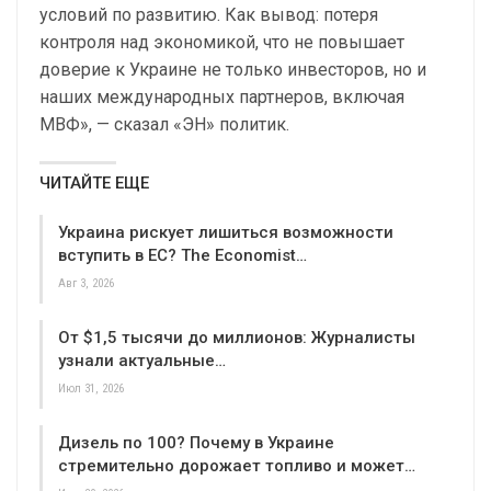
условий по развитию. Как вывод: потеря
контроля над экономикой, что не повышает
доверие к Украине не только инвесторов, но и
наших международных партнеров, включая
МВФ», — сказал «ЭН» политик.
ЧИТАЙТЕ ЕЩЕ
Украина рискует лишиться возможности
вступить в ЕС? The Economist…
Авг 3, 2026
От $1,5 тысячи до миллионов: Журналисты
узнали актуальные…
Июл 31, 2026
Дизель по 100? Почему в Украине
стремительно дорожает топливо и может…