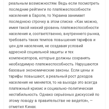
реальным возможностям. Ведь если посмотреть
последние рейтинги по платёжеспособности
населения в Европе, то Украина занимает
последнюю строчку в этом списке. «Как можно,
имея такой низкий уровень платежеспособности
населения и, соответственно, внутреннего рынка,
требовать таких темпов повышения тарифов и
цен для населения, не создавая условий
адресной социальной защиты и тех
компенсаторов, которые должны сохранять
необходимую платежеспособность. Нарушаются
базовые экономические законы. Если цены и
тарифы повышают, а реальный рост доходов
населения не меняется, то на выходе это всегда
платежный кризис и социально-политическая
нестабильность. Однако серьёзных дискуссий по
этому поводу в правительстве не ведется», —
отметил Кинах.