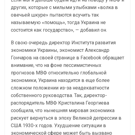
других, которые с милыми улыбками «волка в
овечьей шкуре» пытаются всучить так
называемую «помощь», тогда Украина не
состоится как государство», — добавил он.
В свою очередь директор Института развития
экономики Украины, экономист Александр
Гончаров на своей странице в Facebook обращает
внимание, что на фоне пессимистичных
прогнозов МВФ относительно глобальной
экономики, Украина находится в еще более
сложном положении из-за неадекватности
собственного руководства. Так, директор-
распорядитель МВФ Кристалина Георгиева
сообщила, что нынешняя мировая экономика
рискует вернуться в эпоху Великой депрессии в
США 1930-х годов. Ухудшение ситуации в
экономической сфере может быть вызвано