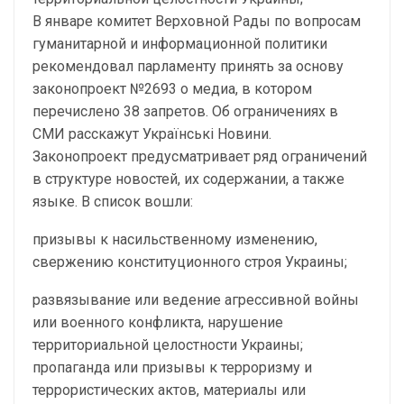
В январе комитет Верховной Рады по вопросам
гуманитарной и информационной политики
рекомендовал парламенту принять за основу
законопроект №2693 о медиа, в котором
перечислено 38 запретов. Об ограничениях в
СМИ расскажут Українські Новини.
Законопроект предусматривает ряд ограничений
в структуре новостей, их содержании, а также
языке. В список вошли:
призывы к насильственному изменению,
свержению конституционного строя Украины;
развязывание или ведение агрессивной войны
или военного конфликта, нарушение
территориальной целостности Украины;
пропаганда или призывы к терроризму и
террористических актов, материалы или