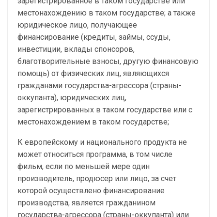
зарегистрированное в таком государстве или
местонахождению в таком государстве; а также
юридическое лицо, получающее
финансирование (кредиты, займы, ссуды,
инвестиции, вклады спонсоров,
благотворительные взносы, другую финансовую
помощь) от физических лиц, являющихся
гражданами государства-агрессора (страны-
оккупанта), юридических лиц,
зарегистрированных в таком государстве или с
местонахождением в таком государстве;
К европейскому и национального продукта не
может относиться программа, в том числе
фильм, если по меньшей мере один
производитель, продюсер или лицо, за счет
которой осуществлено финансирование
производства, является гражданином
государства-агрессора (страны-оккупанта) или