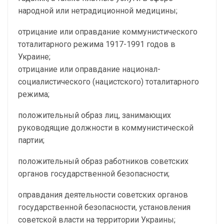
народной или нетрадиционной медицины;
отрицание или оправдание коммунистического
тоталитарного режима 1917-1991 годов в
Украине;
отрицание или оправдание национал-
социалистического (нацистского) тоталитарного
режима;
положительный образ лиц, занимающих
руководящие должности в коммунистической
партии;
положительный образ работников советских
органов государственной безопасности;
оправдания деятельности советских органов
государственной безопасности, установления
советской власти на территории Украины;