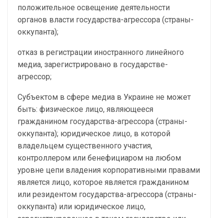
положительное освещение деятельности
органов власти государства-агрессора (страны-
оккупанта);
отказ в регистрации иностранного линейного
медиа, зарегистрировано в государстве-
агрессор;
Субъектом в сфере медиа в Украине не может
быть: физическое лицо, являющееся
гражданином государства-агрессора (страны-
оккупанта); юридическое лицо, в которой
владельцем существенного участия,
контроллером или бенефициаром на любом
уровне цепи владения корпоративными правами
является лицо, которое является гражданином
или резидентом государства-агрессора (страны-
оккупанта) или юридическое лицо,