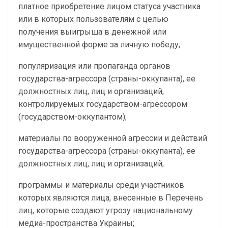
платное приобретение лицом статуса участника
или в которых пользователям с целью
получения выигрыша в денежной или
имущественной форме за личную победу;
популяризация или пропаганда органов
государства-агрессора (страны-оккупанта), ее
должностных лиц, лиц и организаций,
контролируемых государством-агрессором
(государством-оккупантом);
материалы по вооруженной агрессии и действий
государства-агрессора (страны-оккупанта), ее
должностных лиц, лиц и организаций;
программы и материалы среди участников
которых являются лица, внесенные в Перечень
лиц, которые создают угрозу национальному
медиа-пространства Украины;