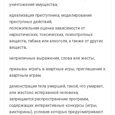
уничтожения имущества;
идеализация преступника, моделирование
преступных действий;
положительная оценка зависимости от
наркотических, токсических, психотропных
веществ, табака или алкоголя, а также от других
веществ;
неприличные выражения, слова или жесты;
призывы играть в азартные игры, приглашение к
азартным играм;
демонстрация тела умершей, такой, что умирает,
или жестоко истерзанной человека;
запрещается распространение программ,
содержащих интерактивные конкурсы (игры,
викторины), условия которых предусматривают