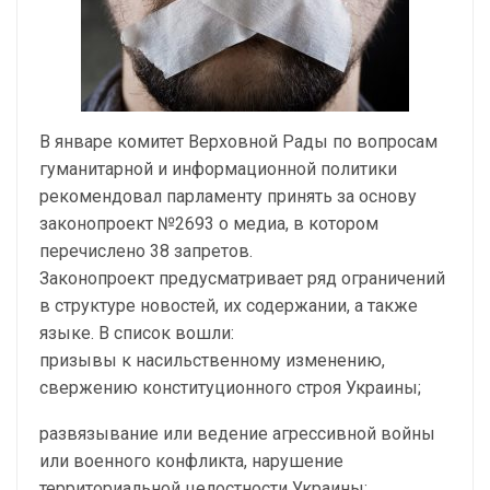
В январе комитет Верховной Рады по вопросам
гуманитарной и информационной политики
рекомендовал парламенту принять за основу
законопроект №2693 о медиа, в котором
перечислено 38 запретов.
Законопроект предусматривает ряд ограничений
в структуре новостей, их содержании, а также
языке. В список вошли:
призывы к насильственному изменению,
свержению конституционного строя Украины;
развязывание или ведение агрессивной войны
или военного конфликта, нарушение
территориальной целостности Украины;