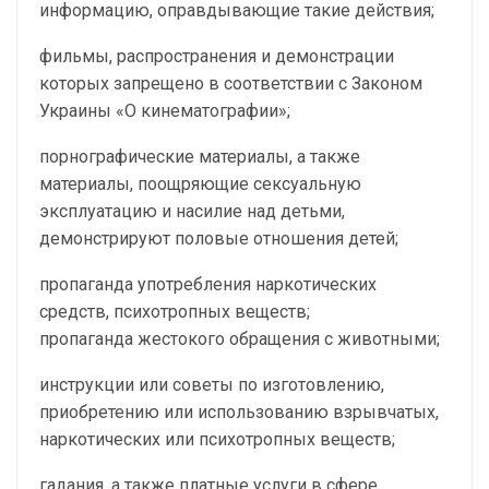
информацию, оправдывающие такие действия;
фильмы, распространения и демонстрации
которых запрещено в соответствии с Законом
Украины «О кинематографии»;
порнографические материалы, а также
материалы, поощряющие сексуальную
эксплуатацию и насилие над детьми,
демонстрируют половые отношения детей;
пропаганда употребления наркотических
средств, психотропных веществ;
пропаганда жестокого обращения с животными;
инструкции или советы по изготовлению,
приобретению или использованию взрывчатых,
наркотических или психотропных веществ;
гадания, а также платные услуги в сфере