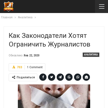
Главная
Аналитика
Как Законодатели Хотят
Ограничить Журналистов
АНАЛИТИКА
Обновлено
Янв 22, 2020
703
1 Comment
Поделиться