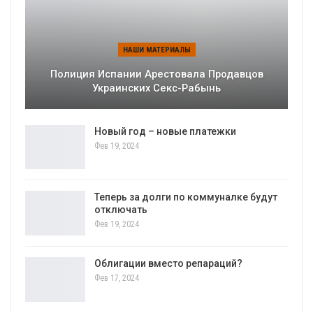
НАШИ МАТЕРИАЛЫ
Полиция Испании Арестовала Продавцов
Украинских Секс-Рабынь
Новый год – новые платежки
Фев 19, 2024
Теперь за долги по коммуналке будут
отключать
Фев 19, 2024
Облигации вместо репараций?
Фев 17, 2024