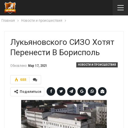
Главная
Новости и происшествия
Лукьяновского СИЗО Хотят
Перенести В Борисполь
НОВОСТИ И ПРОИСШЕСТВИЯ
Обновлено
Мар 17, 2021
688
Поделиться