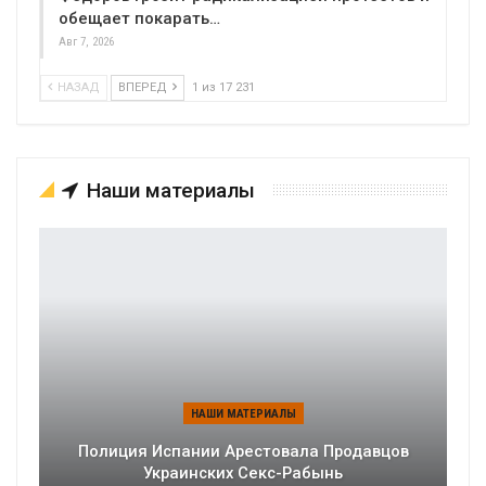
обещает покарать…
Авг 7, 2026
НАЗАД
ВПЕРЕД
1 из 17 231
Наши материалы
НАШИ МАТЕРИАЛЫ
Полиция Испании Арестовала Продавцов
Украинских Секс-Рабынь