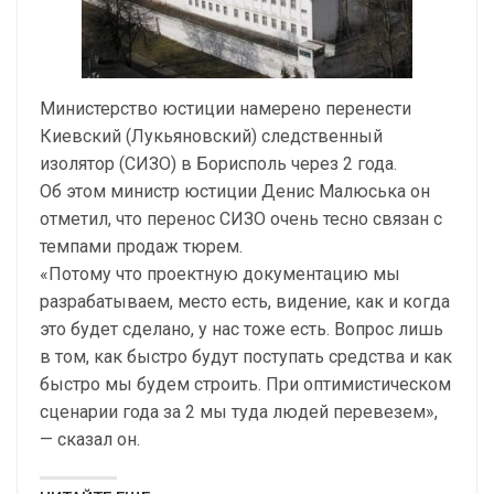
Министерство юстиции намерено перенести
Киевский (Лукьяновский) следственный
изолятор (СИЗО) в Борисполь через 2 года.
Об этом министр юстиции Денис Малюська он
отметил, что перенос СИЗО очень тесно связан с
темпами продаж тюрем.
«Потому что проектную документацию мы
разрабатываем, место есть, видение, как и когда
это будет сделано, у нас тоже есть. Вопрос лишь
в том, как быстро будут поступать средства и как
быстро мы будем строить. При оптимистическом
сценарии года за 2 мы туда людей перевезем»,
— сказал он.