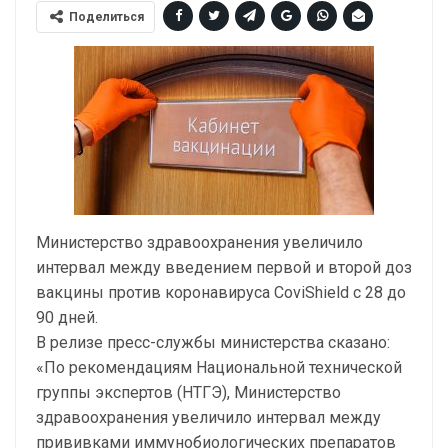
Поделиться
Министерство здравоохранения увеличило
интервал между введением первой и второй доз
вакцины против коронавируса CoviShield с 28 до
90 дней.
В релизе пресс-службы министерства сказано:
«По рекомендациям Национальной технической
группы экспертов (НТГЭ), Министерство
здравоохранения увеличило интервал между
прививками иммунобиологических препаратов