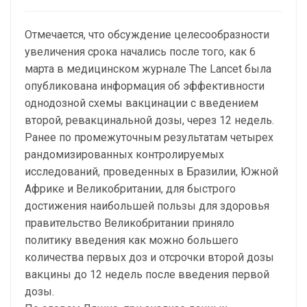
Отмечается, что обсуждение целесообразности
увеличения срока начались после того, как 6
марта в медицинском журнале The Lancet была
опубликована информация об эффективности
однодозной схемы вакцинации с введением
второй, ревакцинальной дозы, через 12 недель.
Ранее по промежуточным результатам четырех
рандомизированных контролируемых
исследований, проведенных в Бразилии, Южной
Африке и Великобритании, для быстрого
достижения наибольшей пользы для здоровья
правительство Великобритании приняло
политику введения как можно большего
количества первых доз и отсрочки второй дозы
вакцины до 12 недель после введения первой
дозы.