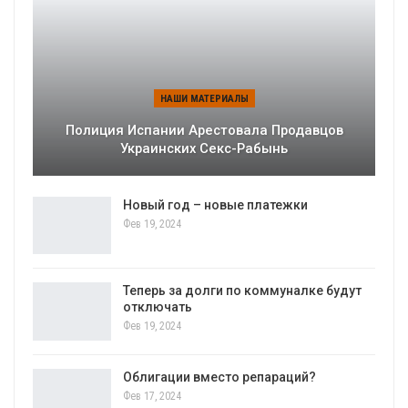
НАШИ МАТЕРИАЛЫ
Полиция Испании Арестовала Продавцов
Украинских Секс-Рабынь
Новый год – новые платежки
Фев 19, 2024
Теперь за долги по коммуналке будут
отключать
Фев 19, 2024
Облигации вместо репараций?
Фев 17, 2024