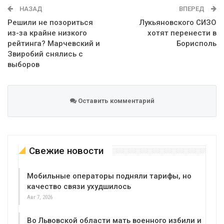
НАЗАД
ВПЕРЕД
Решили не позориться
Лукьяновского СИЗО
из-за крайне низкого
хотят перенести в
рейтинга? Марчевский и
Борисполь
Звиробий снялись с
выборов
Оставить комментарий
Свежие новости
Мобильные операторы подняли тарифы, но
качество связи ухудшилось
Авг 7, 2026
Во Львовской области мать военного избили и