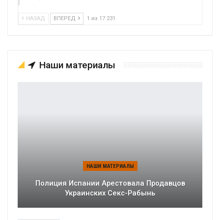
НАЗАД
ВПЕРЕД
1 из 17 231
Наши материалы
НАШИ МАТЕРИАЛЫ
Полиция Испании Арестовала Продавцов
Украинских Секс-Рабынь