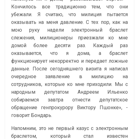
Кончилось все традиционно тем, что они
убежали. Я считаю, что милиция пытается
оказывать на меня давление. С тех пор, как на
мою руку надели электронный браслет
слежения, милиционеры приезжали ко мне
домой более десяти раз. Каждый раз
оказывается, что я дома, а браслет
функционирует некорректно и передает ложные
данные. После сегодняшнего визита я написал
очередное заявление в милицию на
сотрудников, которые ко мне приходили. Мы с
народным депутатом Андреем Ильенко
собираемся завтра отнести депутатское
обращение генпрокурору Виктору Пшонке», -
говорит Бондарь.
Напомним, это не первый казус с электронным
браслетом, который стал известен