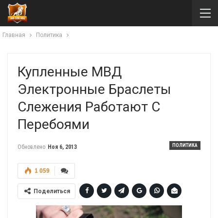
Главная
Политика
Купленные МВД
Электронные Браслеты
Слежения Работают С
Перебоями
ПОЛИТИКА
Обновлено
Ноя 6, 2013
1 059
Поделиться