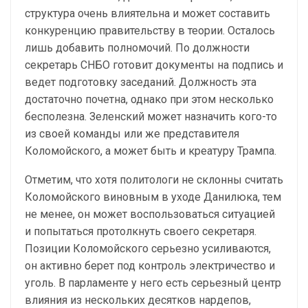
структура очень влиятельна и может составить
конкуренцию правительству в теории. Осталось
лишь добавить полномочий. По должности
секретарь СНБО готовит документы на подпись и
ведет подготовку заседаний. Должность эта
достаточно почетна, однако при этом несколько
бесполезна. Зеленский может назначить кого-то
из своей команды или же представителя
Коломойского, а может быть и креатуру Трампа.
Отметим, что хотя политологи не склонны считать
Коломойского виновным в уходе Данилюка, тем
не менее, он может воспользоваться ситуацией
и попытаться протолкнуть своего секретаря.
Позиции Коломойского серьезно усиливаются,
он активно берет под контроль электричество и
уголь. В парламенте у него есть серьезный центр
влияния из нескольких десятков нардепов,