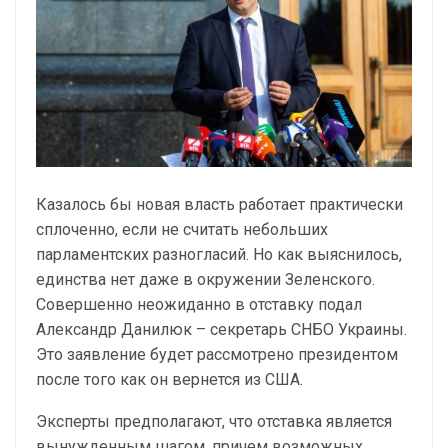
Казалось бы новая власть работает практически
сплоченно, если не считать небольших
парламентских разногласий. Но как выяснилось,
единства нет даже в окружении Зеленского.
Совершенно неожиданно в отставку подал
Александр Данилюк – секретарь СНБО Украины.
Это заявление будет рассмотрено президентом
после того как он вернется из США.
Эксперты предполагают, что отставка является
вынужденным шагом, причем возможных