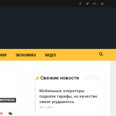
АНИЯ
ЭКОНОМИКА
ВИДЕО
Свежие новости
Мобильные операторы
подняли тарифы, но качество
МАТЕРИАЛЫ
связи ухудшилось
Авг 7, 2026
88