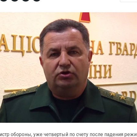
истр обороны, уже четвертый по счету после падения реж