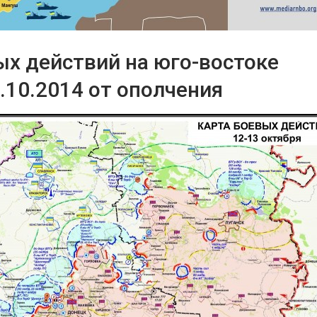
ых действий на юго-востоке
.10.2014 от ополчения