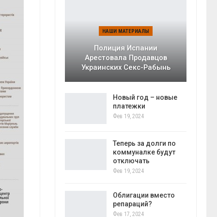
НАШИ МАТЕРИАЛЫ
Полиция Испании
Арестовала Продавцов
Украинских Секс-Рабынь
Новый год – новые
платежки
Фев 19, 2024
Теперь за долги по
коммуналке будут
отключать
Фев 19, 2024
Облигации вместо
репараций?
Фев 17, 2024