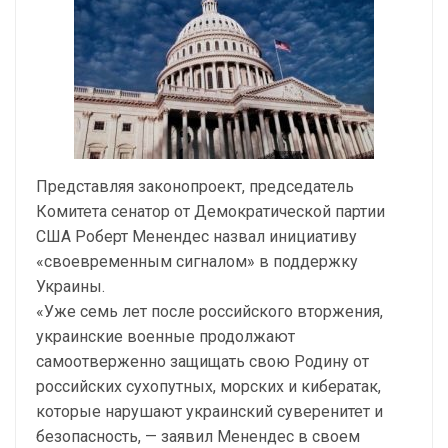
Представляя законопроект, председатель
Комитета сенатор от Демократической партии
США Роберт Менендес назвал инициативу
«своевременным сигналом» в поддержку
Украины.
«Уже семь лет после российского вторжения,
украинские военные продолжают
самоотверженно защищать свою Родину от
российских сухопутных, морских и кибератак,
которые нарушают украинский суверенитет и
безопасность, — заявил Менендес в своем