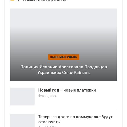
НАШИ МАТЕРИАЛЫ
Полиция Испании Арестовала Продавцов
Украинских Секс-Рабынь
Новый год – новые платежки
Фев 19, 2024
Теперь за долги по коммуналке будут
отключать