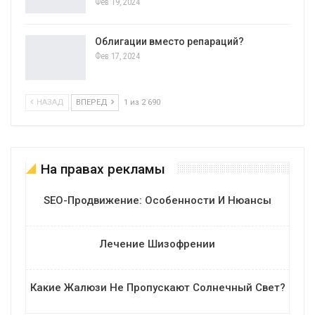
Фев 19, 2024
Облигации вместо репараций?
Фев 17, 2024
НАЗАД
ВПЕРЕД
1 из 2 690
На правах рекламы
SEO-Продвижение: Особенности И Нюансы
Лечение Шизофрении
Какие Жалюзи Не Пропускают Солнечный Свет?