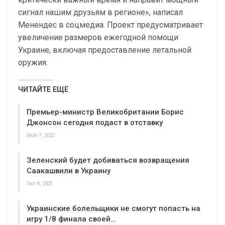
сигнал нашим друзьям в регионе», написал
Менендес в соцмедиа. Проект предусматривает
увеличение размеров ежегодной помощи
Украине, включая предоставление летальной
оружия.
ЧИТАЙТЕ ЕЩЕ
Премьер-министр Великобритании Борис
Джонсон сегодня подаст в отставку
Июл 7, 2022
Зеленский будет добиваться возвращения
Саакашвили в Украину
Окт 4, 2021
Украинские болельщики не смогут попасть на
игру 1/8 финала своей…