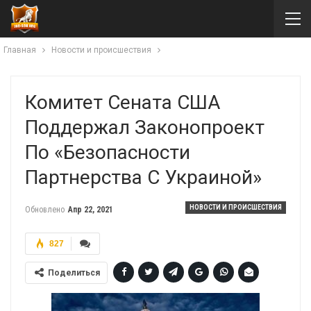
Главная
Новости и происшествия
Комитет Сената США
Поддержал Законопроект
По «Безопасности
Партнерства С Украиной»
НОВОСТИ И ПРОИСШЕСТВИЯ
Обновлено
Апр 22, 2021
827
Поделиться