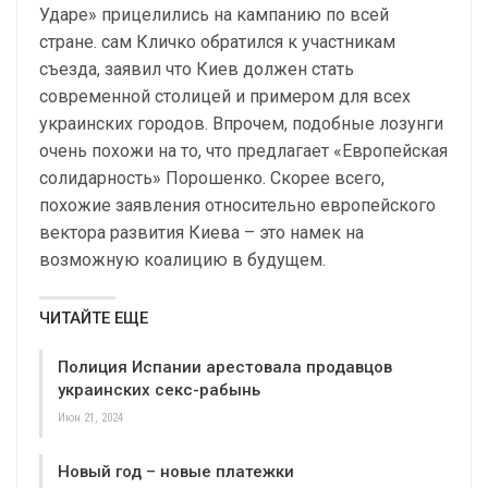
Ударе» прицелились на кампанию по всей
стране. сам Кличко обратился к участникам
съезда, заявил что Киев должен стать
современной столицей и примером для всех
украинских городов. Впрочем, подобные лозунги
очень похожи на то, что предлагает «Европейская
солидарность» Порошенко. Скорее всего,
похожие заявления относительно европейского
вектора развития Киева – это намек на
возможную коалицию в будущем.
ЧИТАЙТЕ ЕЩЕ
Полиция Испании арестовала продавцов
украинских секс-рабынь
Июн 21, 2024
Новый год – новые платежки