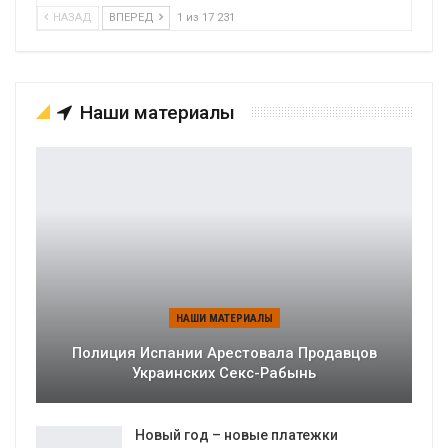
НАЗАД
ВПЕРЕД
1 из 17 231
Наши материалы
НАШИ МАТЕРИАЛЫ
Полиция Испании Арестовала Продавцов
Украинских Секс-Рабынь
Новый год – новые платежки