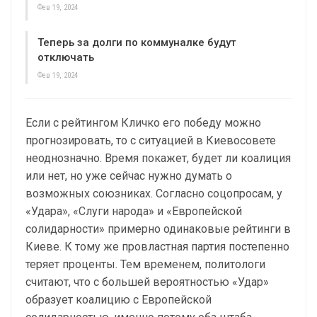
Фев 19, 2024
Теперь за долги по коммуналке будут
отключать
Фев 19, 2024
Если с рейтингом Кличко его победу можно
прогнозировать, то с ситуацией в Киевосовете
неоднозначно. Время покажет, будет ли коалиция
или нет, но уже сейчас нужно думать о
возможных союзниках. Согласно соцопросам, у
«Удара», «Слуги народа» и «Европейской
солидарности» примерно одинаковые рейтинги в
Киеве. К тому же провластная партия постепенно
теряет проценты. Тем временем, политологи
считают, что с большей вероятностью «Удар»
образует коалицию с Европейской