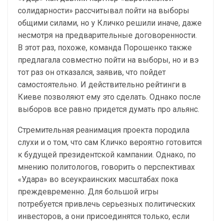
солидарности» рассчитывал пойти на выборы
общими силами, но у Кличко решили иначе, даже
несмотря на предварительные договоренности.
В этот раз, похоже, команда Порошенко также
предлагала совместно пойти на выборы, но и вэ
тот раз он отказался, заявив, что пойдет
самостоятельно. И действительно рейтинги в
Киеве позволяют ему это сделать. Однако после
выборов все равно придется думать про альянс.
Стремительная реанимация проекта породила
слухи и о том, что сам Кличко вероятно готовится
к будущей президентской кампании. Однако, по
мнению политологов, говорить о перспективах
«Удара» во всеукраинских масштабах пока
преждевременно. Для большой игры
потребуется привлечь серьезных политических
инвесторов, а они присоединятся только, если