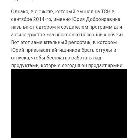
Однако, в сюжете, который вышел на ТСН в
сентябре 2014-го, именно Юрия Добронравина
называют автором и создателем программ для
артиллеристов «за несколько бессонных ночей».
Вот этот замечательный репортаж, в котором
Юрий призывает айтишников брать отгулы и
отпуска, чтобы бесплатно работать над
продуктами, которые сегодня он продает армии: