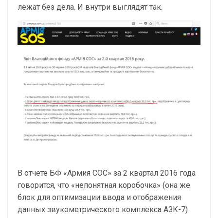
лежат без дела. И внутри выглядят так.
В отчете БФ «Армия СОС» за 2 квартал 2016 года
говорится, что «непонятная коробочка» (она же
блок для оптимизации ввода и отображения
данных звукометрического комплекса АЗК-7)