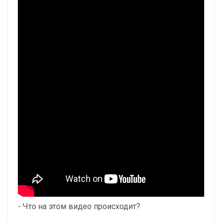
- Что на этом видео происходит?