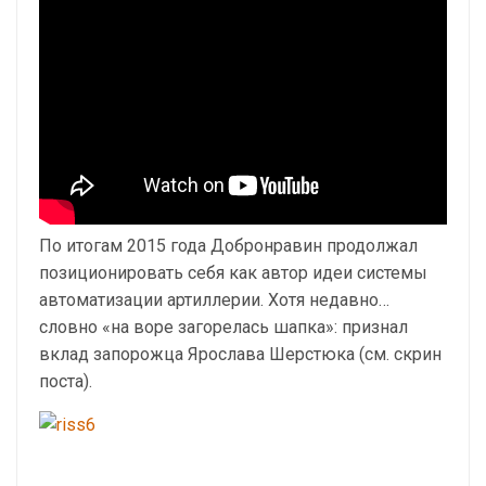
По итогам 2015 года Добронравин продолжал
позиционировать себя как автор идеи системы
автоматизации артиллерии. Хотя недавно…
словно «на воре загорелась шапка»: признал
вклад запорожца Ярослава Шерстюка (см. скрин
поста).