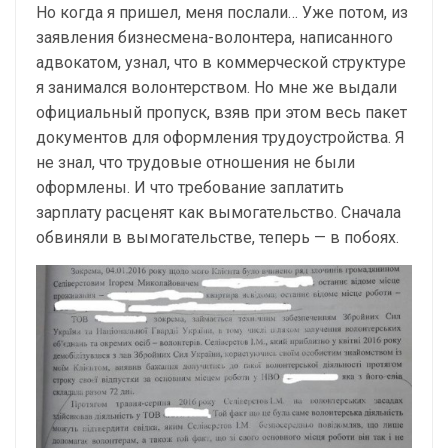
Но когда я пришел, меня послали… Уже потом, из
заявления бизнесмена-волонтера, написанного
адвокатом, узнал, что в коммерческой структуре
я занимался волонтерством. Но мне же выдали
официальный пропуск, взяв при этом весь пакет
документов для оформления трудоустройства. Я
не знал, что трудовые отношения не были
оформлены. И что требование заплатить
зарплату расценят как вымогательство. Сначала
обвиняли в вымогательстве, теперь — в побоях.