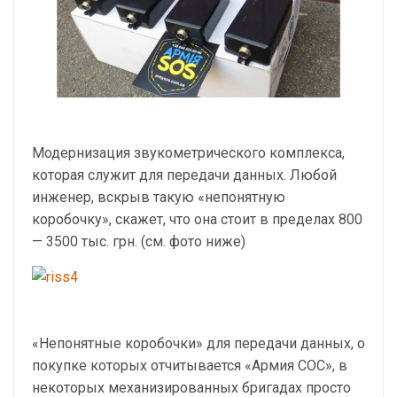
Модернизация звукометрического комплекса,
которая служит для передачи данных. Любой
инженер, вскрыв такую «непонятную
коробочку», скажет, что она стоит в пределах 800
— 3500 тыс. грн. (см. фото ниже)
«Непонятные коробочки» для передачи данных, о
покупке которых отчитывается «Армия СОС», в
некоторых механизированных бригадах просто