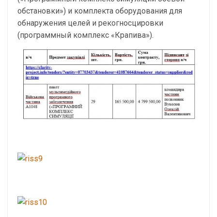
обстановки») и комплекта оборудования для
обнаружения целей и рекогносцировки
(программный комплекс «Крапива»).