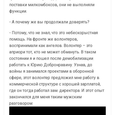
поставки милкомбоксов, они не выполняли
функции.
- А почему же вы продолжали доверять?
- Потому, что не знал, что это небескорыстная
помощь. На фронте же волонтеров,
воспринимали как ангелов. Волонтер – это
априори тот, кто не может обмануть. В таком
состоянии я и пошел после демобилизации
работать к Юрию Добронравину. Узнав, до
войны я занимался проектами в оборонной
сфере, этот волонтер предложил мне работу в
коммерческой структуре с хорошей зарплатой,
где он тогда работал зам. директора. И этот опыт
закончился для меня таким мужским
разговором: