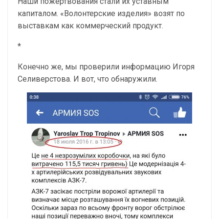
Наши пожертвования стали их уставным
капиталом. «Волонтерские изделия» возят по
выставкам как коммерческий продукт.
*
Конечно же, мы проверили информацию Игоря
Селиверстова. И вот, что обнаружили.