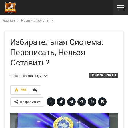
Главная
Наши материалы
Избирательная Система:
Переписать, Нельзя
Оставить?
НАШИ МАТЕРИАЛЫ
Обновлено
Янв 13, 2022
766
Поделиться