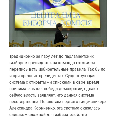
Традиционно за пару лет до парламентских
выборов президентская команда готовится
переписывать избирательные правила. Так было
и при прежних президентах. Существующая
система с открытыми списками в свое время
принималась как победа демократии, однако
сейчас власть заявляет, что данная система
несовершенна. По словам первого вице-спикера
Александра Корниенко, эта система оказалась
слишком сложной для избирателей, что