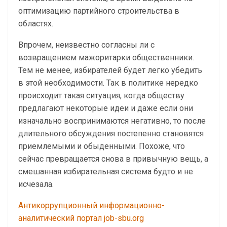
оптимизацию партийного строительства в
областях.
Впрочем, неизвестно согласны ли с
возвращением мажоритарки общественники.
Тем не менее, избирателей будет легко убедить
в этой необходимости. Так в политике нередко
происходит такая ситуация, когда обществу
предлагают некоторые идеи и даже если они
изначально воспринимаются негативно, то после
длительного обсуждения постепенно становятся
приемлемыми и обыденными. Похоже, что
сейчас превращается снова в привычную вещь, а
смешанная избирательная система будто и не
исчезала.
Антикоррупционный информационно-
аналитический портал job-sbu.org