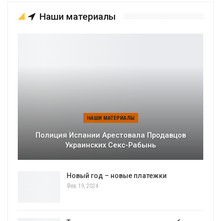
Наши материалы
НАШИ МАТЕРИАЛЫ
Полиция Испании Арестовала Продавцов
Украинских Секс-Рабынь
Новый год – новые платежки
Фев 19, 2024