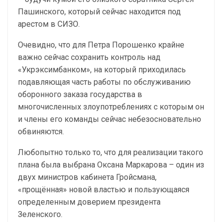
Пашинского, который сейчас находится под
арестом в СИЗО.
Очевидно, что для Петра Порошенко крайне
важно сейчас сохранить контроль над
«Укрэксимбанком», на который приходилась
подавляющая часть работы по обслуживанию
оборонного заказа государства в
многочисленных злоупотреблениях с которым он
и члены его команды сейчас небезосновательно
обвиняются.
Любопытно только то, что для реализации такого
плана была выбрана Оксана Маркарова – один из
двух министров кабинета Гройсмана,
«прощённая» новой властью и пользующаяся
определенным доверием президента
Зеленского.