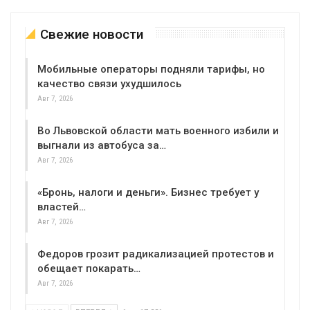
Свежие новости
Мобильные операторы подняли тарифы, но
качество связи ухудшилось
Авг 7, 2026
Во Львовской области мать военного избили и
выгнали из автобуса за…
Авг 7, 2026
«Бронь, налоги и деньги». Бизнес требует у
властей…
Авг 7, 2026
Федоров грозит радикализацией протестов и
обещает покарать…
Авг 7, 2026