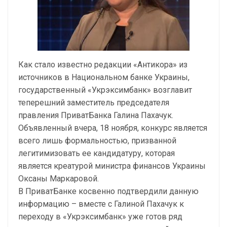
Как стало известно редакции «Антикора» из
источников в Национальном банке Украины,
государственный «Укрэксимбанк» возглавит
теперешний заместитель председателя
правления ПриватБанка Галина Пахачук.
Объявленный вчера, 18 ноября, конкурс является
всего лишь формальностью, призванной
легитимизовать ее кандидатуру, которая
является креатурой министра финансов Украины
Оксаны Маркаровой.
В ПриватБанке косвенно подтвердили данную
информацию – вместе с Галиной Пахачук к
переходу в «Укрэксимбанк» уже готов ряд