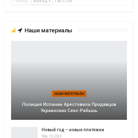
НАЗАД
ВПЕРЕД
1 из 17 231
Наши материалы
НАШИ МАТЕРИАЛЫ
Полиция Испании Арестовала Продавцов
Украинских Секс-Рабынь
Новый год – новые платежки
Фев 19, 2024