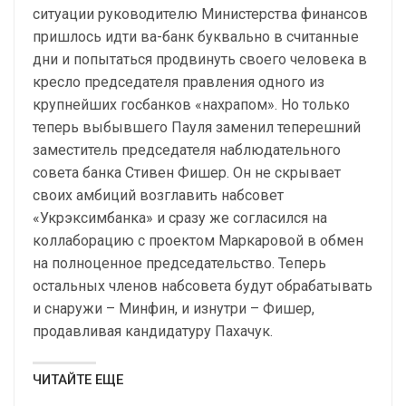
ситуации руководителю Министерства финансов
пришлось идти ва-банк буквально в считанные
дни и попытаться продвинуть своего человека в
кресло председателя правления одного из
крупнейших госбанков «нахрапом». Но только
теперь выбывшего Пауля заменил теперешний
заместитель председателя наблюдательного
совета банка Стивен Фишер. Он не скрывает
своих амбиций возглавить набсовет
«Укрэксимбанка» и сразу же согласился на
коллаборацию с проектом Маркаровой в обмен
на полноценное председательство. Теперь
остальных членов набсовета будут обрабатывать
и снаружи – Минфин, и изнутри – Фишер,
продавливая кандидатуру Пахачук.
ЧИТАЙТЕ ЕЩЕ