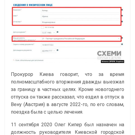
Прокурор Киева говорит, что за время
полномасштабного вторжения дважды выезжал
за границу в частных целях. Кроме новогоднего
отпуска он также рассказал, что ездил в отпуск в
Вену (Австрия) в августе 2022-го, по его словам,
поездка была с целью лечения.
11 сентября 2020 Олег Кипер был назначен на
должность руководителя Киевской городской