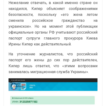
Нежелание отвечать, в какой именно стране он
находился, Кипер объясняет соображениями
безопасности, поскольку «его жена летом
сменила российское гражданство на
украинское». Но на момент этой публикации
официальные органы РФ учитывают российский
паспорт супруги главного прокурора Киева
Ирины Кипер как действительный.
На уточнение журналистов, что российский
паспорт его жены до сих пор действителен,
Кипер лишь ответил, что «этими вопросами
занималась миграционная служба Украины».