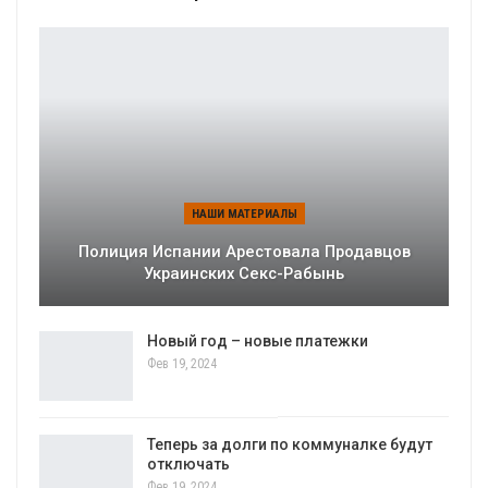
НАШИ МАТЕРИАЛЫ
Полиция Испании Арестовала Продавцов
Украинских Секс-Рабынь
Новый год – новые платежки
Фев 19, 2024
Теперь за долги по коммуналке будут
отключать
Фев 19, 2024