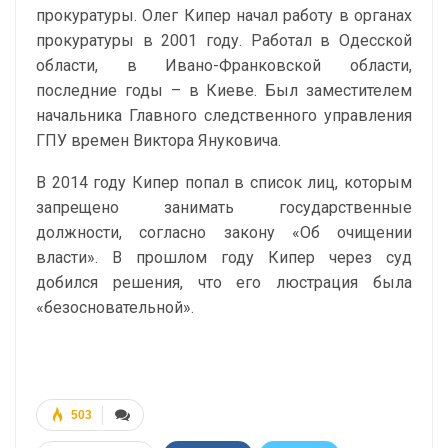
прокуратуры. Олег Кипер начал работу в органах
прокуратуры в 2001 году. Работал в Одесской
области, в Ивано-Франковской области,
последние годы – в Киеве. Был заместителем
начальника Главного следственного управления
ГПУ времен Виктора Януковича.
В 2014 году Кипер попал в список лиц, которым
запрещено занимать государственные
должности, согласно закону «Об очищении
власти». В прошлом году Кипер через суд
добился решения, что его люстрация была
«безосновательной».
503