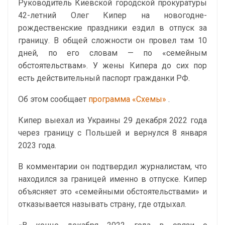
Руководитель Киевской городской прокуратуры
42-летний Олег Кипер на новогодне-
рождественские праздники ездил в отпуск за
границу. В общей сложности он провел там 10
дней, по его словам — по «семейным
обстоятельствам». У жены Кипера до сих пор
есть действительный паспорт гражданки РФ.
Об этом сообщает
программа «Схемы»
.
Кипер выехал из Украины 29 декабря 2022 года
через границу с Польшей и вернулся 8 января
2023 года.
В комментарии он подтвердил журналистам, что
находился за границей именно в отпуске. Кипер
объясняет это «семейными обстоятельствами» и
отказывается называть страну, где отдыхал.