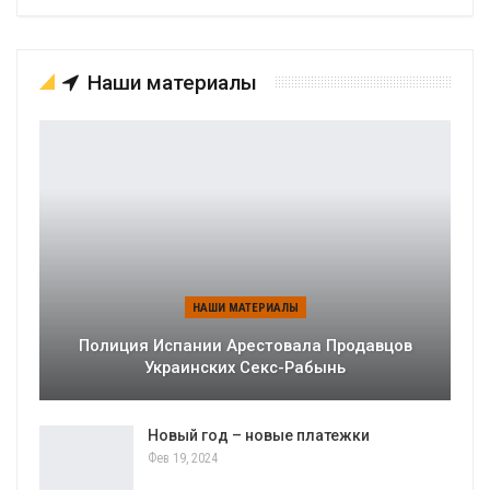
Наши материалы
НАШИ МАТЕРИАЛЫ
Полиция Испании Арестовала Продавцов
Украинских Секс-Рабынь
Новый год – новые платежки
Фев 19, 2024