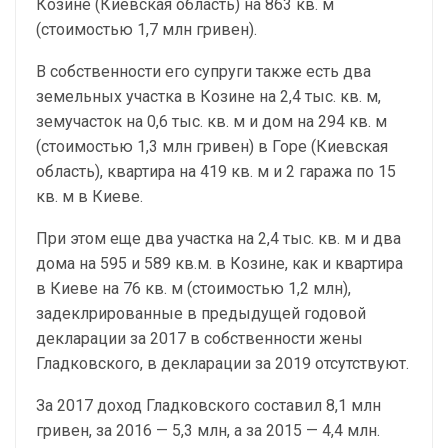
Козине (Киевская область) на 863 кв. м
(стоимостью 1,7 млн гривен).
В собственности его супруги также есть два
земельных участка в Козине на 2,4 тыс. кв. м,
земучасток на 0,6 тыс. кв. м и дом на 294 кв. м
(стоимостью 1,3 млн гривен) в Горе (Киевская
область), квартира на 419 кв. м и 2 гаража по 15
кв. м в Киеве.
При этом еще два участка на 2,4 тыс. кв. м и два
дома на 595 и 589 кв.м. в Козине, как и квартира
в Киеве на 76 кв. м (стоимостью 1,2 млн),
задеклрированные в предыдущей годовой
декларации за 2017 в собственности жены
Гладковского, в декларации за 2019 отсутствуют.
За 2017 доход Гладковского составил 8,1 млн
гривен, за 2016 — 5,3 млн, а за 2015 — 4,4 млн.