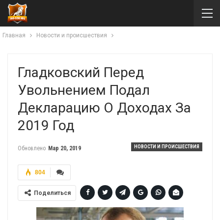
Главная
Новости и происшествия
Гладковский Перед
Увольнением Подал
Декларацию О Доходах За
2019 Год
НОВОСТИ И ПРОИСШЕСТВИЯ
Обновлено
Мар 20, 2019
804
Поделиться