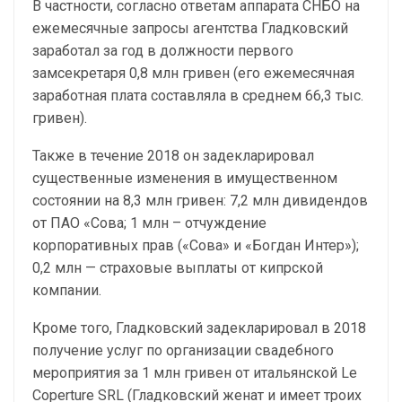
В частности, согласно ответам аппарата СНБО на
ежемесячные запросы агентства Гладковский
заработал за год в должности первого
замсекретаря 0,8 млн гривен (его ежемесячная
заработная плата составляла в среднем 66,3 тыс.
гривен).
Также в течение 2018 он задекларировал
существенные изменения в имущественном
состоянии на 8,3 млн гривен: 7,2 млн дивидендов
от ПАО «Сова; 1 млн – отчуждение
корпоративных прав («Сова» и «Богдан Интер»);
0,2 млн — страховые выплаты от кипрской
компании.
Кроме того, Гладковский задекларировал в 2018
получение услуг по организации свадебного
мероприятия за 1 млн гривен от итальянской Le
Coperture SRL (Гладковский женат и имеет троих