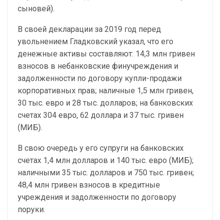
сыновей).
В своей декларации за 2019 год перед
увольнением Гладковский указал, что его
денежные активы составляют: 14,3 млн гривен
взносов в небанковские финучреждения и
задолженности по договору купли-продажи
корпоративных прав; наличные 1,5 млн гривен,
30 тыс. евро и 28 тыс. долларов; на банковских
счетах 304 евро, 62 доллара и 37 тыс. гривен
(МИБ).
В свою очередь у его супруги на банковских
счетах 1,4 млн долларов и 140 тыс. евро (МИБ);
наличными 35 тыс. долларов и 750 тыс. гривен;
48,4 млн гривен взносов в кредитные
учреждения и задолженности по договору
поруки.