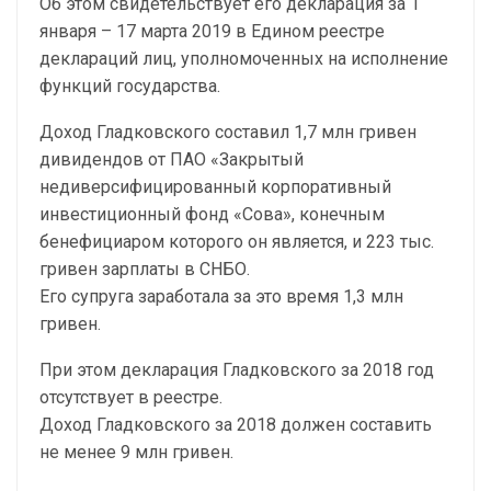
Об этом свидетельствует его декларация за 1
января – 17 марта 2019 в Едином реестре
деклараций лиц, уполномоченных на исполнение
функций государства.
Доход Гладковского составил 1,7 млн гривен
дивидендов от ПАО «Закрытый
недиверсифицированный корпоративный
инвестиционный фонд «Сова», конечным
бенефициаром которого он является, и 223 тыс.
гривен зарплаты в СНБО.
Его супруга заработала за это время 1,3 млн
гривен.
При этом декларация Гладковского за 2018 год
отсутствует в реестре.
Доход Гладковского за 2018 должен составить
не менее 9 млн гривен.