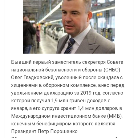
Бывший первый заместитель секретаря Совета
национальной безопасности и обороны (СНБО)
Олег Гладковский, уволенный после скандала с
хищениями в оборонном комплексе, внес перед
увольнением декларацию за 2019 год, согласно
которой получил 1,9 млн гривен доходов с
января, а его супруга хранит 1,4 млн долларов в
Международном инвестиционном банке (МИБ),
конечным бенефициаром которого является
Президент Петр Порошенко.