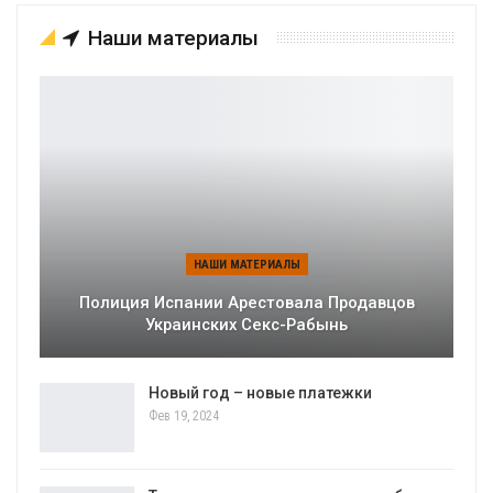
Наши материалы
НАШИ МАТЕРИАЛЫ
Полиция Испании Арестовала Продавцов
Украинских Секс-Рабынь
Новый год – новые платежки
Фев 19, 2024