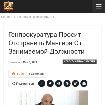
Главная
Новости и происшествия
Генпрокуратура Просит
Отстранить Мангера От
Занимаемой Должности
НОВОСТИ И ПРОИСШЕСТВИЯ
Обновлено
Мар 5, 2019
1 185
1 Comment
Поделиться