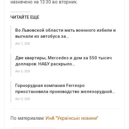
назначено на 13:30 во вторник.
ЧИТАЙТЕ ЕЩЕ
Во Львовской области мать военного избили и
выгнали из автобуса за…
Авг 7, 2026
Две квартиры, Mercedes и дом за 550 тысяч
долларов: НАБУ раскрыло…
Авг 6, 2026
Горнорудная компания Ferrexpo
приостановила производство железорудной…
Авг 5, 2026
По материалам:
ИнА "Українські новини"