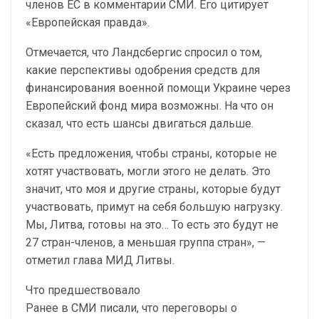
членов ЕС в комментарии СМИ. Его цитирует
«Европейская правда».
Отмечается, что Ландсбергис спросил о том,
какие перспективы одобрения средств для
финансирования военной помощи Украине через
Европейский фонд мира возможны. На что он
сказал, что есть шансы двигаться дальше.
«Есть предложения, чтобы страны, которые не
хотят участвовать, могли этого не делать. Это
значит, что моя и другие страны, которые будут
участвовать, примут на себя большую нагрузку.
Мы, Литва, готовы на это… То есть это будут не
27 стран-членов, а меньшая группа стран», —
отметил глава МИД Литвы.
Что предшествовало
Ранее в СМИ писали, что переговоры о