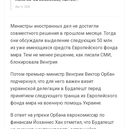
Авг 4, 2026
Министры иностранных дел не достигли
совместного решения в прошлом месяце. Тогда
они обсуждали выделение следующих 50 млн.
из уже имеющихся средств Европейского фонда
мира. Тем не менее решение, как писали СМИ,
блокировала Венгрия.
Потом премьер-министр Венгрии Виктор Орбан
подчеркнул, что для него важен визит
украинской делегации в Будапешт перед
принятием следующего транша из Европейского
фонда мира на военную помощь Украине.
В ответ на упреки Орбана еврокомиссар по
финансам Йоханнес Хан отметил, что Будапешт