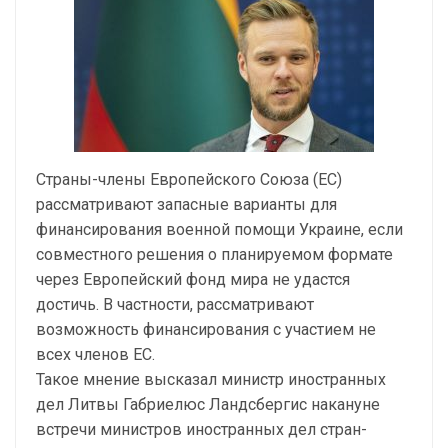
Страны-члены Европейского Союза (ЕС)
рассматривают запасные варианты для
финансирования военной помощи Украине, если
совместного решения о планируемом формате
через Европейский фонд мира не удастся
достичь. В частности, рассматривают
возможность финансирования с участием не
всех членов ЕС.
Такое мнение высказал министр иностранных
дел Литвы Габриелюс Ландсбергис накануне
встречи министров иностранных дел стран-