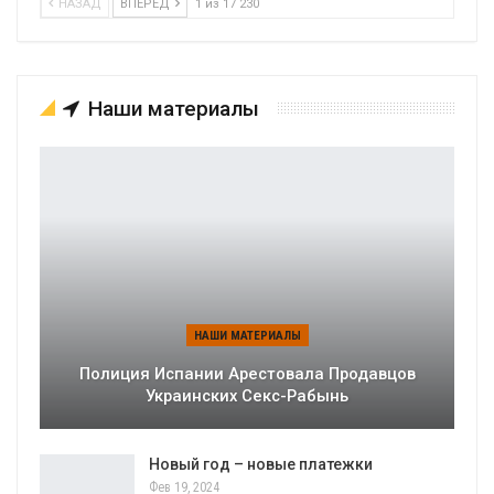
НАЗАД
ВПЕРЕД
1 из 17 230
Наши материалы
НАШИ МАТЕРИАЛЫ
Полиция Испании Арестовала Продавцов
Украинских Секс-Рабынь
Новый год – новые платежки
Фев 19, 2024