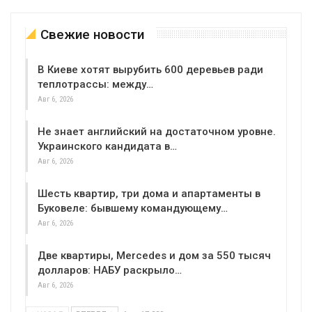
Свежие новости
В Киеве хотят вырубить 600 деревьев ради
теплотрассы: между…
Авг 6, 2026
Не знает английский на достаточном уровне.
Украинского кандидата в…
Авг 6, 2026
Шесть квартир, три дома и апартаменты в
Буковеле: бывшему командующему…
Авг 6, 2026
Две квартиры, Mercedes и дом за 550 тысяч
долларов: НАБУ раскрыло…
Авг 6, 2026