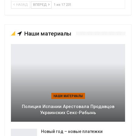
НАЗАД
ВПЕРЕД
1 из 17 231
Наши материалы
НАШИ МАТЕРИАЛЫ
Полиция Испании Арестовала Продавцов
Украинских Секс-Рабынь
Новый год – новые платежки