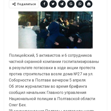
Поделиться
Полицейский, 5 активистов и 6 сотрудников
частной охранной компании госпитализированы
в результате потасовки в ходе акции протеста
против строительства возле дома №27 на ул.
Соборности в Полтаве вечером 5 апреля.
Об этом журналистам во время брифинга
сообщил начальник Главного управления
Национальной полиции в Полтавской области
Олег Бех.