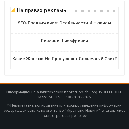
На правах рекламы
SEO-Продвижение: Особенности И Нюансы
Лечение Шизофрении
Какие Жалюзи Не Пропускают Солнечный Свет?
Информационно-аналитический портал job-sbu.org. INDEPENDENT
MASSMEDIA LLP © 2010 - 2026
*«Перепечатка, копирование или воспроизведение информации,
содержащей ссылку на агентство "Українські Новини", в каком-либо
виде строго запрещено»