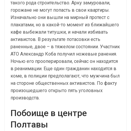
такого рода строительство. Арку замуровали,
горожане не могут попасть в свои квартиры.
Изначально они вышли на мирный протест с
плакатами, но в какой-то момент из ближайшего
кафе выбежали титушки, и начали избивать
активистов. В результате потасовки есть
раненные, двое – в тяжелом состоянии. Участник
АТО Александр Коба получил ножевые ранения.
Ночью его прооперировали, сейчас он находится
в реанимации. Еще один гражданин находится в
коме, в полиции предполагают, что мужчина был
на стороне общественных активистов. По факту
произошедшего открыто пять уголовных
производств.
Побоище в центре
Полтавы