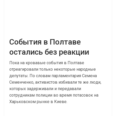
События в Полтаве
остались без реакции
Пока на кровавые события в Полтаве
отреагировали только некоторые народные
депутаты. По словам парламентария Семена
Семенченко, активистов избивали те же люди,
которых задерживали и передавали
сотрудникам полиции во время потасовок на
Харьковском рынке в Киеве.