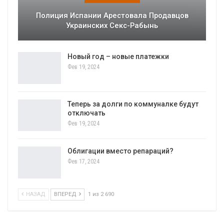
Полиция Испании Арестовала Продавцов
Украинских Секс-Рабынь
Новый год – новые платежки
Фев 19, 2024
Теперь за долги по коммуналке будут
отключать
Фев 19, 2024
Облигации вместо репараций?
Фев 17, 2024
НАЗАД
ВПЕРЕД
1 из 2 690