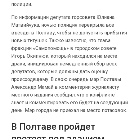
полиции.
По информации депутата горсовета Юлиана
Матвийчука, ночью полиция перекрыла все
въезды в Полтаву, чтобы не допустить прибытия
новых титушек. Также известно, что глава
фракции «Самопомощь» в городском совете
Игорь Окипнюк, который находился на месте
драки, инициировал немедленный сбор всех
депутатов, которые должны дать оценку
происходящему. В свою очередь мэр Полтавы
Александр Мамай в комментарии журналисту
местного издания сообщил, что о конфликте
знает и комментировать его будет на следующий
день. Мэр города не приехал на место потасовок.
В Полтаве пройдет
протест под зданием