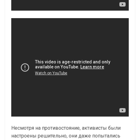
Несмотря на противостояние, активисты были
настроены решительно, они даже попытались