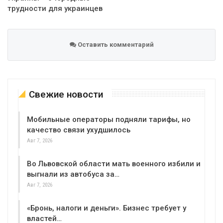
трудности для украинцев
Оставить комментарий
Свежие новости
Мобильные операторы подняли тарифы, но
качество связи ухудшилось
Авг 7, 2026
Во Львовской области мать военного избили и
выгнали из автобуса за…
Авг 7, 2026
«Бронь, налоги и деньги». Бизнес требует у
властей…