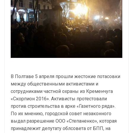
В Полтаве 5 апреля прошли жестокие потасовки
между общественными активистами и
сотрудниками частной охраны из Кременчуга
«Скорпион 2016». Активисты протестовали
против строительства в арке «Газетного ряда».
По их мнению, городской совет незаконного
выдал разрешение ООО «Степаненко», которая
принадлежит депутату облсовета от БПП, на