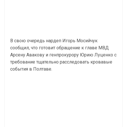
В свою очередь нардеп Игорь Мосийчук
сообщил, что готовит обращение к главе МВД
Арсену Авакову и генпрокурору Юрию Луценко с
требование тщательно расследовать кровавые
события в Полтаве.