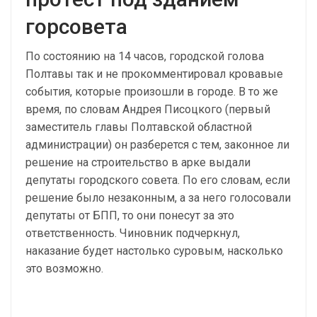
горсовета
По состоянию на 14 часов, городской голова
Полтавы так и не прокомментировал кровавые
события, которые произошли в городе. В то же
время, по словам Андрея Писоцкого (первый
заместитель главы Полтавской областной
администрации) он разберется с тем, законное ли
решение на строительство в арке выдали
депутаты городского совета. По его словам, если
решение было незаконным, а за него голосовали
депутаты от БПП, то они понесут за это
ответственность. Чиновник подчеркнул,
наказание будет настолько суровым, насколько
это возможно.