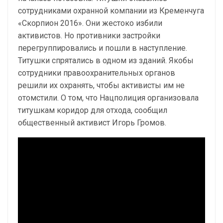
сотрудниками охранной компании из Кременчуга
«Скорпион 2016». Они жестоко избили
активистов. Но противники застройки
перегруппировались и пошли в наступление.
Титушки спрятались в одном из зданий. Якобы
сотрудники правоохранительных органов
решили их охранять, чтобы активисты им не
отомстили. О том, что Нацполиция организовала
титушкам коридор для отхода, сообщил
общественный активист Игорь Громов.