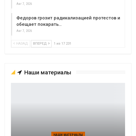
Авг 7, 2026
Федоров грозит радикализацией протестов и
обещает покарать…
Авг 7, 2026
НАЗАД
ВПЕРЕД
1 из 17 231
Наши материалы
НАШИ МАТЕРИАЛЫ