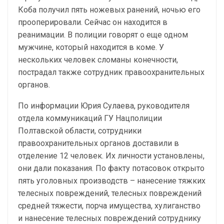
Коба получил пять ножевых ранений, ночью его
прооперировали. Сейчас он находится в
реанимации. В полиции говорят о еще одном
мужчине, который находится в коме. У
нескольких человек сломаны конечности,
пострадал также сотрудник правоохранительных
органов.
По информации Юрия Сулаева, руководителя
отдела коммуникаций ГУ Нацполиции
Полтавской области, сотрудники
правоохранительных органов доставили в
отделение 12 человек. Их личности установлены,
они дали показания. По факту потасовок открыто
пять уголовных производств – нанесение тяжких
телесных повреждений, телесных повреждений
средней тяжести, порча имущества, хулиганство
и нанесение телесных повреждений сотруднику