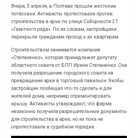
Вчера, 5 апреля, в Полтаве прошли жестокие
потасовки. Активисты протестовали против
строительства в арке по улице Соборности 27
«Газетного ряда». По их словам, застройщики
перекрыли гражданам проход к их квартирам.
Строительством занимается компания
«Степаненко», которая принадлежит депутату
областного совета от БПП Ирине Степаненко. Она
получила разрешение городского совета на
превращение арки в торговый павильон. Якобы
застройщик пообещал что-то сделать и для
жителей дома, например отремонтировать
крышу. Активисты утверждают, что фирма
незаконно получила разрешительные документы
для строительства в арке, но их пока не
опротестовали в судебном порядке.