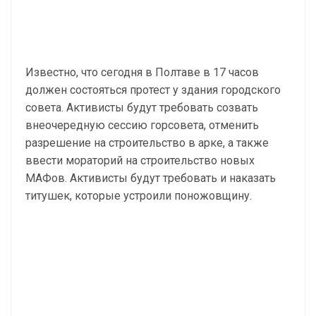
Известно, что сегодня в Полтаве в 17 часов
должен состояться протест у здания городского
совета. Активисты будут требовать созвать
внеочередную сессию горсовета, отменить
разрешение на строительство в арке, а также
ввести мораторий на строительство новых
МАФов. Активисты будут требовать и наказать
титушек, которые устроили поножовщину.