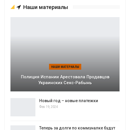
Наши материалы
НАШИ МАТЕРИАЛЫ
Полиция Испании Арестовала Продавцов
Украинских Секс-Рабынь
Новый год – новые платежки
Фев 19, 2024
Теперь за долги по коммуналке будут