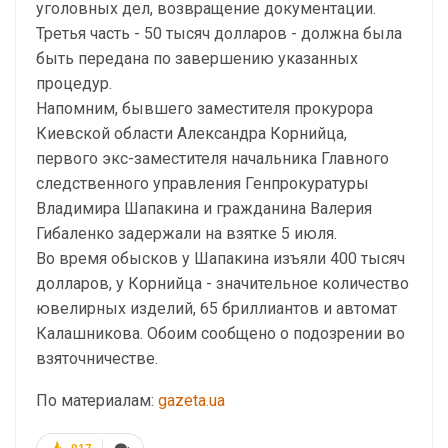
уголовных дел, возвращение документации.
Третья часть - 50 тысяч долларов - должна была
быть передана по завершению указанных
процедур.
Напомним, бывшего заместителя прокурора
Киевской области Александра Корнийца,
первого экс-заместителя начальника Главного
следственного управления Генпрокуратуры
Владимира Шапакина и гражданина Валерия
Гибаленко задержали на взятке 5 июля.
Во время обысков у Шапакина изъяли 400 тысяч
долларов, у Корнийца - значительное количество
ювелирных изделий, 65 бриллиантов и автомат
Калашникова. Обоим сообщено о подозрении во
взяточничестве.
По материалам:
gazeta.ua