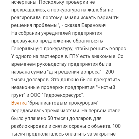
исчерпаны. Поскольку проверки не
прекращались, а прокуратура на жалобы не
реагировала, поэтому начали искать варианты
решения проблемы", - сказал Баранович.
На собрании учредителей предприятия
прозвучало предложение обратиться в
Генеральную прокуратуру, чтобы решить вопрос.
У одного из партнеров в ГПУ есть знакомые. Со
временем руководству предприятия была
названа сумма "для решения вопроса" - 200
тысяч долларов. Это должно было прекратить
незаконные проверки предприятия "Чистый
грунт" и ООО "Гидроекоресурс".
Взятка
"бриллиантовым прокурорам"
передавалась тремя частями. На первом этапе
было уплачено 50 тысяч долларов для
разблокировки и снятия охраны с объекта. 100
тысяч предполагалось оплатить за закрытие