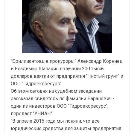
"Бриллиантовые прокуроры" Александр Корниец
и Владимир Шапакин получили 200 тысяч
долларов взятки от предприятия "Чистый грунт" и
ООО "Гидроекоресурс".
Об этом сегодня на судебном заседании
рассказал свидетель по фамилии Баранович -
один из инвесторов ООО "Гидроекоресурс",
передает "УНИАН".
"В апреле 2015 года мы поняли, что все
юридические средства для защиты предприятия