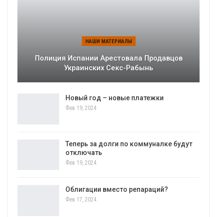
НАШИ МАТЕРИАЛЫ
Полиция Испании Арестовала Продавцов
Украинских Секс-Рабынь
Новый год – новые платежки
Фев 19, 2024
Теперь за долги по коммуналке будут
отключать
Фев 19, 2024
Облигации вместо репараций?
Фев 17, 2024