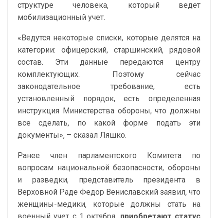
структуре человека, который ведет
мобилизационный учет.
«Ведутся некоторые списки, которые делятся на
категории: офицерский, старшинский, рядовой
состав. Эти данные передаются центру
комплектующих. Поэтому сейчас
законодательное требование, есть
установленный порядок, есть определенная
инструкция Министерства обороны, что должны
все сделать, по какой форме подать эти
документы», – сказал Ляшко.
Ранее член парламентского Комитета по
вопросам национальной безопасности, обороны
и разведки, представитель президента в
Верховной Раде Федор Вениславский заявил, что
женщины-медики, которые должны стать на
военный учет с 1 октября,
приобретают статус