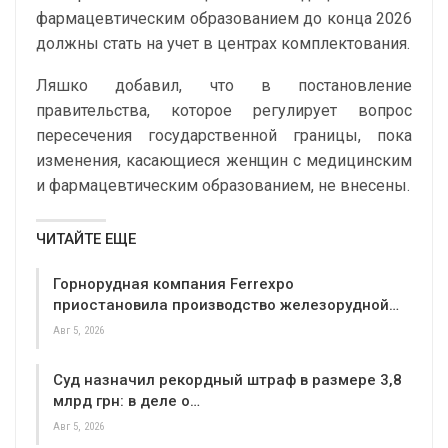
фармацевтическим образованием до конца 2026
должны стать на учет в центрах комплектования.
Ляшко добавил, что в постановление
правительства, которое регулирует вопрос
пересечения государственной границы, пока
изменения, касающиеся женщин с медицинским
и фармацевтическим образованием, не внесены.
ЧИТАЙТЕ ЕЩЕ
Горнорудная компания Ferrexpo
приостановила производство железорудной…
Авг 5, 2026
Суд назначил рекордный штраф в размере 3,8
млрд грн: в деле о…
Авг 5, 2026