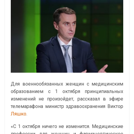
Для военнообязанных женщин с медицинским
образованием с 1 октября принципиальных
изменений не произойдет, рассказал в эфире
телемарафона министр здравоохранения Виктор
Ляшко
.
«С 1 октября ничего не изменится. Медицинские
профессии для женщин и фармацевтическое