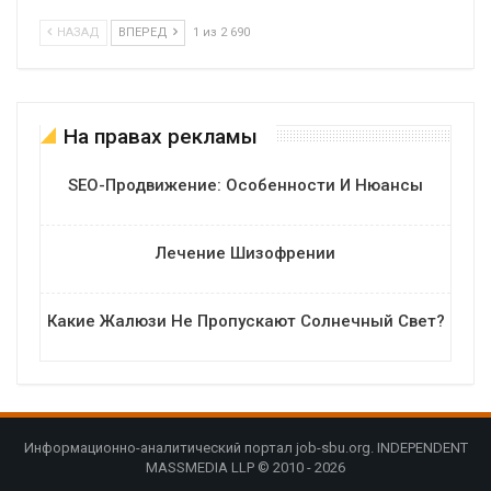
НАЗАД
ВПЕРЕД
1 из 2 690
На правах рекламы
SEO-Продвижение: Особенности И Нюансы
Лечение Шизофрении
Какие Жалюзи Не Пропускают Солнечный Свет?
Информационно-аналитический портал job-sbu.org. INDEPENDENT
MASSMEDIA LLP © 2010 - 2026