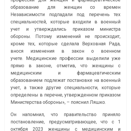
образование для женщин со времен
Независимости подпадали под перечень тех
специальностей, которые входили в военный
учет и утверждались приказом министра
обороны. Потому изменений не происходит,
кроме тех, которые сделала Верховная Рада,
внося изменения в закон о военном
учете. Медицинские профессии выделили уже
прямо в законе, отметив, что женщины с
медицинским и фармацевтическим
образованием подлежат постановке на военный
учет, а также другие специальности, которые
определены в перечне, утвержденном приказом
Министерства обороны», – пояснил Ляшко.
Он напомнил, что правительство приняло
постановление, предусматривающее, что с 1
октября 2023 женщины с медицинским и