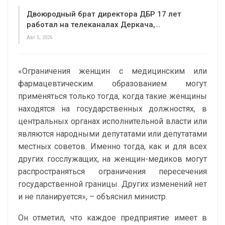
Двоюродный брат директора ДБР 17 лет
работал на телеканалах Деркача,…
Авг 5, 2026
«Ограничения женщин с медицинским или
фармацевтическим образованием могут
применяться только тогда, когда такие женщины
находятся на государственных должностях, в
центральных органах исполнительной власти или
являются народными депутатами или депутатами
местных советов. Именно тогда, как и для всех
других госслужащих, на женщин-медиков могут
распространяться ограничения пересечения
государственной границы. Других изменений нет
и не планируется», – объяснил министр.
Он отметил, что каждое предприятие имеет в