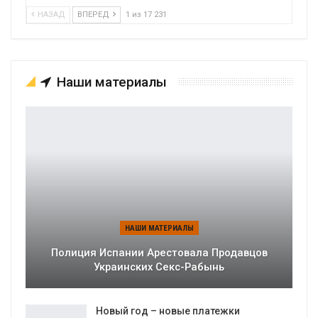
НАЗАД
ВПЕРЕД
1 из 17 231
Наши материалы
НАШИ МАТЕРИАЛЫ
Полиция Испании Арестовала Продавцов
Украинских Секс-Рабынь
Новый год – новые платежки