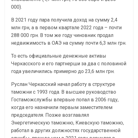
000).
В 2021 году пара получила доход на сумму 2,4
млн грн, а в первом квартале 2022 года – почти
288 000 грн. В том же году чиновник продал
недвижимость в ОАЭ на сумму почти 6,3 млн грн.
То есть официальные денежные активы
Черкасского и его партнерши за два с половиной
года увеличились примерно до 23,6 млн грн.
Руслан Черкасский начал работу в структуре
таможни с 1993 года. В высшее руководство
Гостаможслужбы впервые попал в 2006 году,
когда его назначили первым заместителем
председателя. Позже возглавлял
Энергетическую таможню, Киевскую таможню,
работал в других должностях государственной