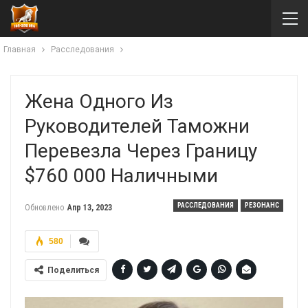
Главная
Расследования
Жена Одного Из
Руководителей Таможни
Перевезла Через Границу
$760 000 Наличными
РАССЛЕДОВАНИЯ
РЕЗОНАНС
Обновлено
Апр 13, 2023
580
Поделиться