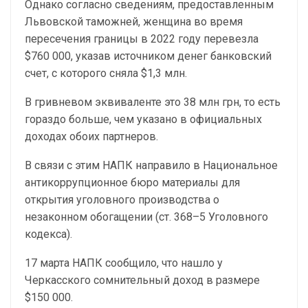
Однако согласно сведениям, предоставленным
Львовской таможней, женщина во время
пересечения границы в 2022 году перевезла
$760 000, указав источником денег банковский
счет, с которого сняла $1,3 млн.
В гривневом эквиваленте это 38 млн грн, то есть
гораздо больше, чем указано в официальных
доходах обоих партнеров.
В связи с этим НАПК направило в Национальное
антикоррупционное бюро материалы для
открытия уголовного производства о
незаконном обогащении (ст. 368–5 Уголовного
кодекса).
17 марта НАПК сообщило, что нашло у
Черкасского сомнительный доход в размере
$150 000.