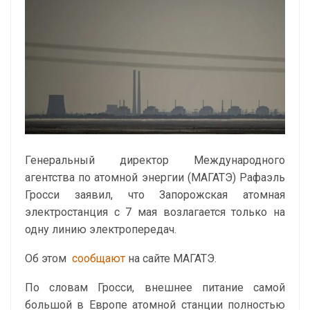
Генеральный директор Международного
агентства по атомной энергии (МАГАТЭ) Рафаэль
Гросси заявил, что Запорожская атомная
электростанция с 7 мая возлагается только на
одну линию электропередач.
Об этом
сообщают
на сайте МАГАТЭ.
По словам Гросси, внешнее питание самой
большой в Европе атомной станции полностью