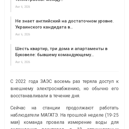
Авг 6, 2026
Не знает английский на достаточном уровне.
Украинского кандидата в…
Авг 6, 2026
Шесть квартир, три дома и апартаменты в
Буковеле: бывшему командующему…
Авг 6, 2026
С 2022 года
ЗАЭС восемь раз теряла доступ к
внешнему электроснабжению, но обычно его
восстанавливали в течение дня.
Сейчас на станции продолжают работать
наблюдатели МАГАТЭ. На прошлой неделе (19-25
мая) команда провела измерение воды для