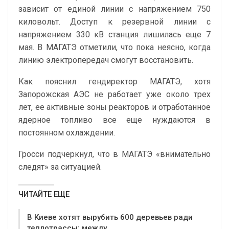
зависит от единой линии с напряжением 750
киловольт. Доступ к резервной линии с
напряжением 330 кВ станция лишилась еще 7
мая. В МАГАТЭ отметили, что пока неясно, когда
линию электропередач смогут восстановить.
Как пояснил гендиректор МАГАТЭ, хотя
Запорожская АЭС не работает уже около трех
лет, ее активные зоны реакторов и отработанное
ядерное топливо все еще нуждаются в
постоянном охлаждении.
Гросси подчеркнул, что в МАГАТЭ «внимательно
следят» за ситуацией.
ЧИТАЙТЕ ЕЩЕ
В Киеве хотят вырубить 600 деревьев ради
теплотрассы: между…