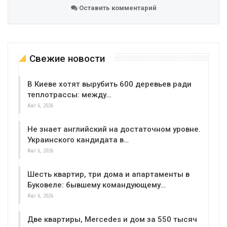
Оставить комментарий
Свежие новости
В Киеве хотят вырубить 600 деревьев ради
теплотрассы: между…
Авг 6, 2026
Не знает английский на достаточном уровне.
Украинского кандидата в…
Авг 6, 2026
Шесть квартир, три дома и апартаменты в
Буковеле: бывшему командующему…
Авг 6, 2026
Две квартиры, Mercedes и дом за 550 тысяч