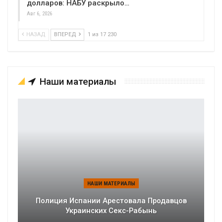
долларов: НАБУ раскрыло…
Авг 6, 2026
НАЗАД
ВПЕРЕД
1 из 17 230
Наши материалы
НАШИ МАТЕРИАЛЫ
Полиция Испании Арестовала Продавцов
Украинских Секс-Рабынь