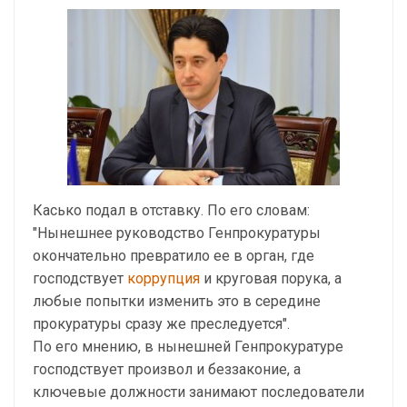
Касько подал в отставку. По его словам:
"Нынешнее руководство Генпрокуратуры
окончательно превратило ее в орган, где
господствует
коррупция
и круговая порука, а
любые попытки изменить это в середине
прокуратуры сразу же преследуется".
По его мнению, в нынешней Генпрокуратуре
господствует произвол и беззаконие, а
ключевые должности занимают последователи