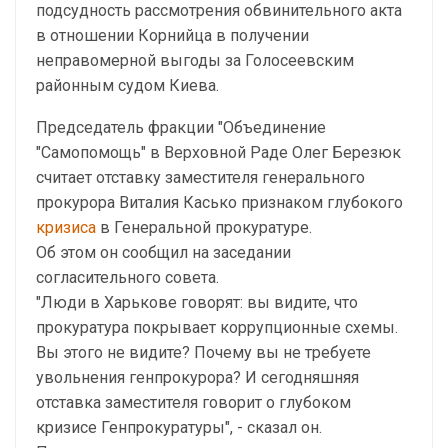
подсудность рассмотрения обвинительного акта
в отношении Корнийца в получении
неправомерной выгоды за Голосеевским
районным судом Киева.
Председатель фракции "Объединение
"Самопомощь" в Верховной Раде Олег Березюк
считает отставку заместителя генерального
прокурора Виталия Касько признаком глубокого
кризиса
в Генеральной прокуратуре.
Об этом он сообщил на заседании
согласительного совета.
"Люди в Харькове говорят: вы видите, что
прокуратура покрывает коррупционные схемы.
Вы этого не видите? Почему вы не требуете
увольнения генпрокурора? И сегодняшняя
отставка заместителя говорит о глубоком
кризисе Генпрокуратуры", - сказал он.