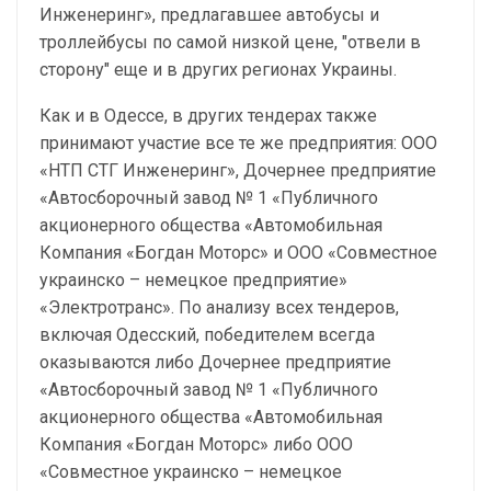
Инженеринг», предлагавшее автобусы и
троллейбусы по самой низкой цене, "отвели в
сторону" еще и в других регионах Украины.
Как и в Одессе, в других тендерах также
принимают участие все те же предприятия: ООО
«НТП СТГ Инженеринг», Дочернее предприятие
«Автосборочный завод № 1 «Публичного
акционерного общества «Автомобильная
Компания «Богдан Моторс» и ООО «Совместное
украинско – немецкое предприятие»
«Электротранс». По анализу всех тендеров,
включая Одесский, победителем всегда
оказываются либо Дочернее предприятие
«Автосборочный завод № 1 «Публичного
акционерного общества «Автомобильная
Компания «Богдан Моторс» либо ООО
«Совместное украинско – немецкое