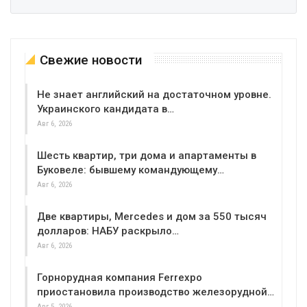
Свежие новости
Не знает английский на достаточном уровне.
Украинского кандидата в…
Авг 6, 2026
Шесть квартир, три дома и апартаменты в
Буковеле: бывшему командующему…
Авг 6, 2026
Две квартиры, Mercedes и дом за 550 тысяч
долларов: НАБУ раскрыло…
Авг 6, 2026
Горнорудная компания Ferrexpo
приостановила производство железорудной…
Авг 5, 2026