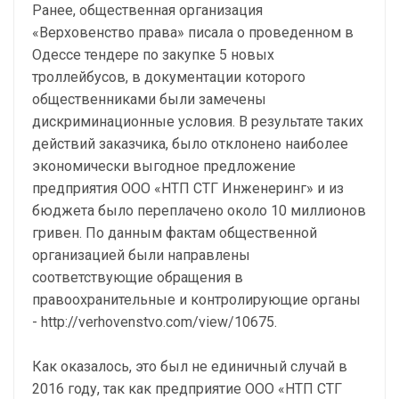
Ранее, общественная организация
«Верховенство права» писала о проведенном в
Одессе тендере по закупке 5 новых
троллейбусов, в документации которого
общественниками были замечены
дискриминационные условия. В результате таких
действий заказчика, было отклонено наиболее
экономически выгодное предложение
предприятия ООО «НТП СТГ Инженеринг» и из
бюджета было переплачено около 10 миллионов
гривен. По данным фактам общественной
организацией были направлены
соответствующие обращения в
правоохранительные и контролирующие органы
- http://verhovenstvo.com/view/10675.
Как оказалось, это был не единичный случай в
2016 году, так как предприятие ООО «НТП СТГ