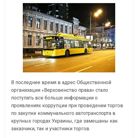
В последнее время в адрес Общественной
организации «Верховенство права» стало
поступать все больше информации о
проявлениях коррупции при проведении торгов
по закупке коммунального автотранспорта в
крупных городах Украины, где замешаны как
заказчики, так и участники торгов.