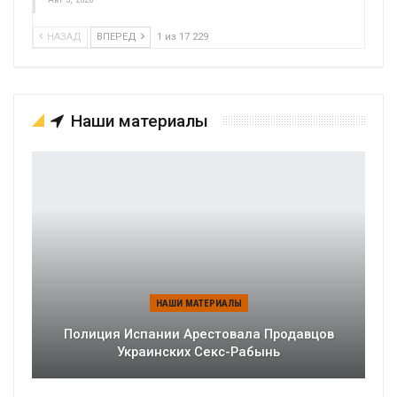
НАЗАД
ВПЕРЕД
1 из 17 229
Наши материалы
НАШИ МАТЕРИАЛЫ
Полиция Испании Арестовала Продавцов
Украинских Секс-Рабынь