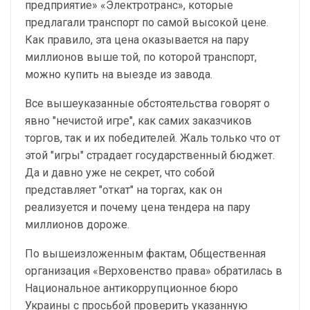
предприятие» «Электротранс», которые
предлагали транспорт по самой высокой цене.
Как правило, эта цена оказывается на пару
миллионов выше той, по которой транспорт,
можно купить на выезде из завода.
Все вышеуказанные обстоятельства говорят о
явно "нечистой игре", как самих заказчиков
торгов, так и их победителей. Жаль только что от
этой "игры" страдает государственный бюджет.
Да и давно уже не секрет, что собой
представляет "откат" на торгах, как он
реализуется и почему цена тендера на пару
миллионов дороже.
По вышеизложенным фактам, Общественная
организация «Верховенство права» обратилась в
Национальное антикоррупционное бюро
Украины с просьбой проверить указанную