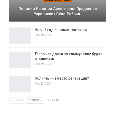
Полиция Испании Арестовала Продавцов
Украинских Секс-Рабынь
Новый год – новые платежки
Фев 19, 2024
Теперь за долги по коммуналке будут
отключать
Фев 19, 2024
Облигации вместо репараций?
Фев 17, 2024
НАЗАД
ВПЕРЕД
1 из 2 690