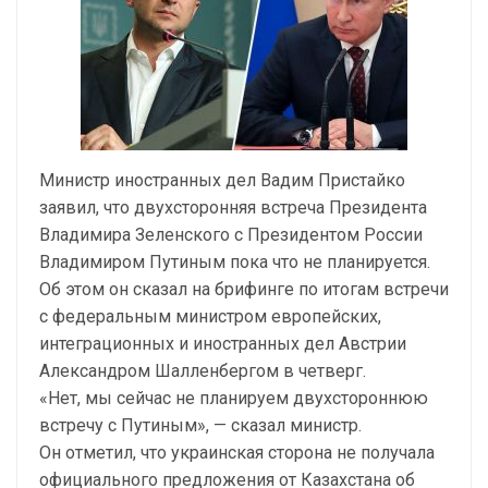
Министр иностранных дел Вадим Пристайко
заявил, что двухсторонняя встреча Президента
Владимира Зеленского с Президентом России
Владимиром Путиным пока что не планируется.
Об этом он сказал на брифинге по итогам встречи
с федеральным министром европейских,
интеграционных и иностранных дел Австрии
Александром Шалленбергом в четверг.
«Нет, мы сейчас не планируем двухстороннюю
встречу с Путиным», — сказал министр.
Он отметил, что украинская сторона не получала
официального предложения от Казахстана об