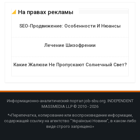
На правах рекламы
SEO-Продвижение: Особенности И Нюансы
Лечение Шизофрении
Какие Жалюзи Не Пропускают Солнечный Свет?
Информационно-аналитический портал job-sbu.org. INDEPENDENT
MASSMEDIA LLP © 2010 - 2026
*«Перепечатка, копирование или воспроизведение информации,
содержащей ссылку на агентство "Українські Новини", в каком-либо
виде строго запрещено»