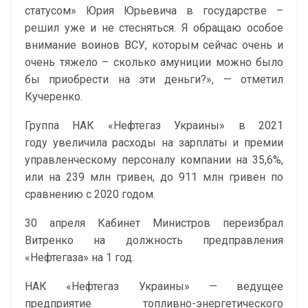
статусом» Юрия Юрьевича в государстве –
решил уже и не стесняться. Я обращаю особое
внимание воинов ВСУ, которым сейчас очень и
очень тяжело – сколько амуниции можно было
бы приобрести на эти деньги?», — отметил
Кучеренко.
Группа НАК «Нефтегаз Украины» в 2021
году увеличила расходы на зарплаты и премии
управленческому персоналу компании на 35,6%,
или на 239 млн гривен, до 911 млн гривен по
сравнению с 2020 годом.
30 апреля Кабинет Министров переизбрал
Витренко на должность предправления
«Нефтегаза» на 1 год.
НАК «Нефтегаз Украины» — ведущее
предприятие топливно-энергетического