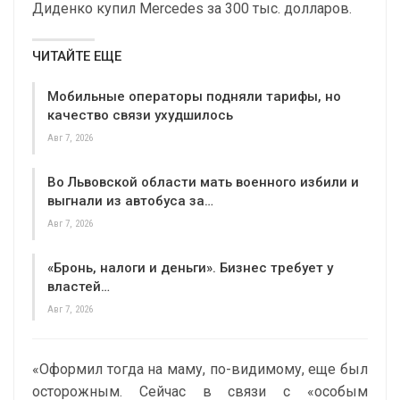
Диденко купил Mercedes за 300 тыс. долларов.
ЧИТАЙТЕ ЕЩЕ
Мобильные операторы подняли тарифы, но
качество связи ухудшилось
Авг 7, 2026
Во Львовской области мать военного избили и
выгнали из автобуса за…
Авг 7, 2026
«Бронь, налоги и деньги». Бизнес требует у
властей…
Авг 7, 2026
«Оформил тогда на маму, по-видимому, еще был
осторожным. Сейчас в связи с «особым