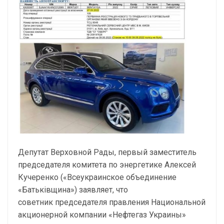
Депутат Верховной Рады, первый заместитель
председателя комитета по энергетике Алексей
Кучеренко («Всеукраинское объединение
«Батьківщина») заявляет, что
советник председателя правления Национальной
акционерной компании «Нефтегаз Украины»