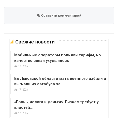
Оставить комментарий
Свежие новости
Мобильные операторы подняли тарифы, но
качество связи ухудшилось
Авг 7, 2026
Во Львовской области мать военного избили и
выгнали из автобуса за…
Авг 7, 2026
«Бронь, налоги и деньги». Бизнес требует у
властей…
Авг 7, 2026