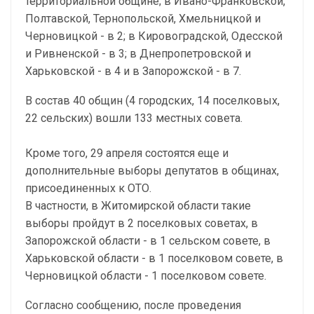
территориальной общине; в Ивано-Франковской,
Полтавской, Тернопольской, Хмельницкой и
Черновицкой - в 2; в Кировоградской, Одесской
и Ривненской - в 3; в Днепропетровской и
Харьковской - в 4 и в Запорожской - в 7.
В состав 40 общин (4 городских, 14 поселковых,
22 сельских) вошли 133 местных совета.
Кроме того, 29 апреля состоятся еще и
дополнительные выборы депутатов в общинах,
присоединенных к ОТО.
В частности, в Житомирской области такие
выборы пройдут в 2 поселковых советах, в
Запорожской области - в 1 сельском совете, в
Харьковской области - в 1 поселковом совете, в
Черновицкой области - 1 поселковом совете.
Согласно сообщению, после проведения