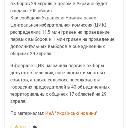
выборов 29 апреля в целом в Украине будет
создано 705 общин.
Как сообщали Українські Новини, ранее
Центральная избирательная комиссия (ЦИК)
распределила 11,5 млн гривен на проведение
первых выборов и 1 млн гривен на проведение
дополнительных выборов в объединенных
общинах 29 апреля.
В феврале ЦИК назначила первые выборы
депутатов сельских, поселковых и местных
советов, а также сельских, поселковых и
городских председателей в 40 объединенных
территориальных общинах 17 областей на 29
апреля.
По материалам:
ИнА "Українські новини"
832