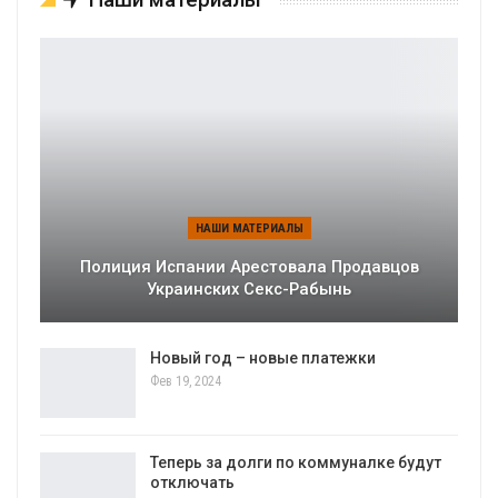
НАШИ МАТЕРИАЛЫ
Полиция Испании Арестовала Продавцов
Украинских Секс-Рабынь
Новый год – новые платежки
Фев 19, 2024
Теперь за долги по коммуналке будут
отключать