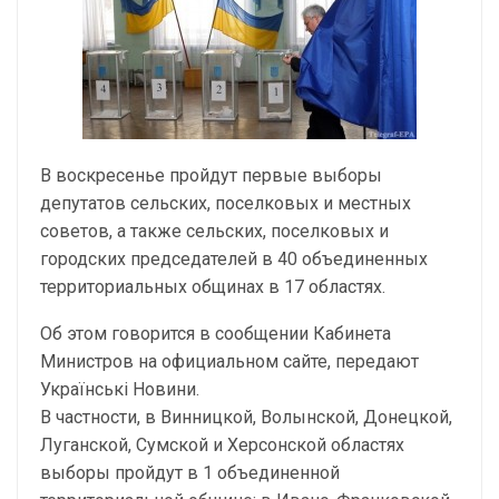
В воскресенье пройдут первые выборы
депутатов сельских, поселковых и местных
советов, а также сельских, поселковых и
городских председателей в 40 объединенных
территориальных общинах в 17 областях.
Об этом говорится в сообщении Кабинета
Министров на официальном сайте, передают
Українські Новини.
В частности, в Винницкой, Волынской, Донецкой,
Луганской, Сумской и Херсонской областях
выборы пройдут в 1 объединенной