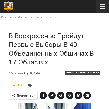
Главная
Новости и происшествия
В Воскресенье Пройдут
Первые Выборы В 40
Объединенных Общинах В
17 Областях
НОВОСТИ И ПРОИСШЕСТВИЯ
Обновлено
Апр 29, 2018
832
Поделиться