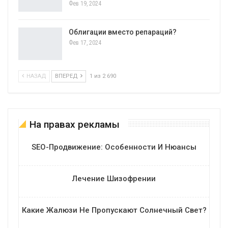
Фев 19, 2024
Облигации вместо репараций?
Фев 17, 2024
НАЗАД
ВПЕРЕД
1 из 2 690
На правах рекламы
SEO-Продвижение: Особенности И Нюансы
Лечение Шизофрении
Какие Жалюзи Не Пропускают Солнечный Свет?